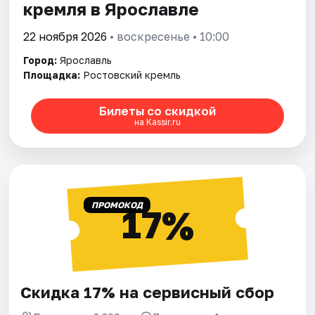
кремля в Ярославле
22 ноября 2026
• воскресенье • 10:00
Город:
Ярославль
Площадка:
Ростовский кремль
Билеты со скидкой
на Kassir.ru
ПРОМОКОД
17%
Скидка 17% на сервисный сбор