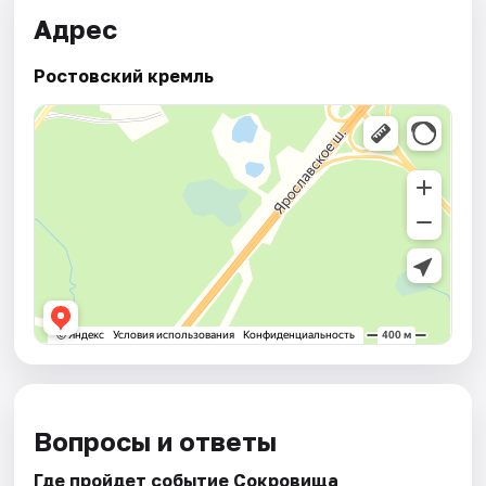
Адрес
Ростовский кремль
Вопросы и ответы
Где пройдет событие Сокровища