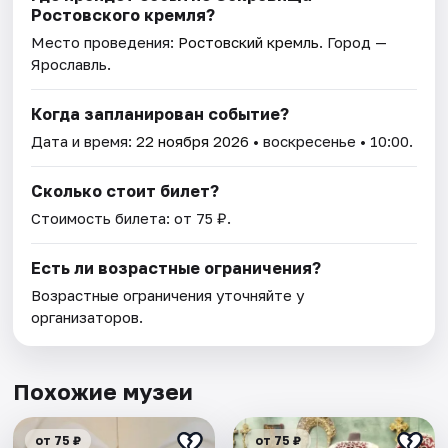
Ростовского кремля?
Место проведения:
Ростовский кремль
. Город —
Ярославль.
Когда запланирован событие?
Дата и время:
22 ноября 2026
• воскресенье • 10:00.
Сколько стоит билет?
Стоимость билета: от 75 ₽.
Есть ли возрастные ограничения?
Возрастные ограничения уточняйте у
организаторов.
Похожие музеи
от 75 ₽
от 75 ₽