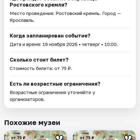
Ростовского кремля?
Место проведения:
Ростовский кремль
. Город —
Ярославль.
Когда запланирован событие?
Дата и время:
19 ноября 2026
• четверг • 10:00.
Сколько стоит билет?
Стоимость билета: от 75 ₽.
Есть ли возрастные ограничения?
Возрастные ограничения уточняйте у
организаторов.
Похожие музеи
от 75 ₽
от 75 ₽