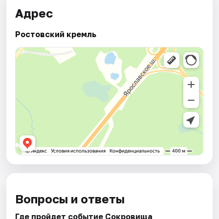
Адрес
Ростовский кремль
Вопросы и ответы
Где пройдет событие Сокровища