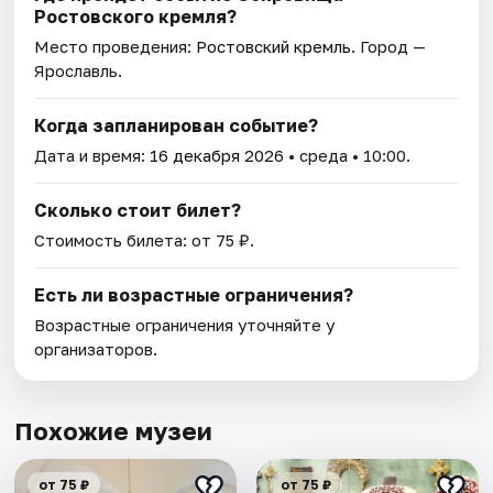
Ростовского кремля?
Место проведения:
Ростовский кремль
. Город —
Ярославль.
Когда запланирован событие?
Дата и время:
16 декабря 2026
• среда • 10:00.
Сколько стоит билет?
Стоимость билета: от 75 ₽.
Есть ли возрастные ограничения?
Возрастные ограничения уточняйте у
организаторов.
Похожие музеи
от 75 ₽
от 75 ₽