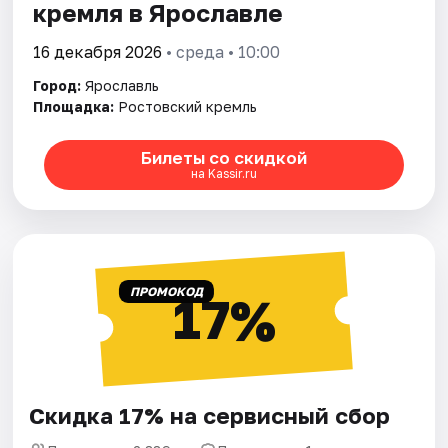
кремля в Ярославле
16 декабря 2026
• среда • 10:00
Город:
Ярославль
Площадка:
Ростовский кремль
Билеты со скидкой
на Kassir.ru
ПРОМОКОД
17%
Скидка 17% на сервисный сбор