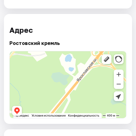
Адрес
Ростовский кремль