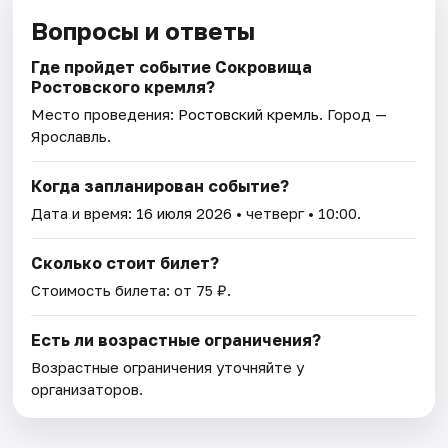
Вопросы и ответы
Где пройдет событие Сокровища
Ростовского кремля?
Место проведения:
Ростовский кремль
. Город —
Ярославль.
Когда запланирован событие?
Дата и время:
16 июля 2026
• четверг • 10:00.
Сколько стоит билет?
Стоимость билета: от 75 ₽.
Есть ли возрастные ограничения?
Возрастные ограничения уточняйте у
организаторов.