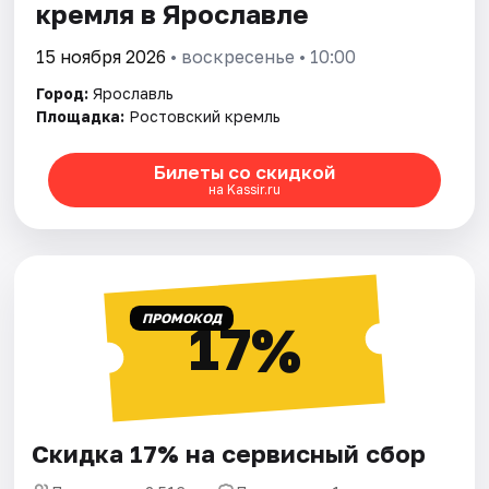
кремля в Ярославле
15 ноября 2026
• воскресенье • 10:00
Город:
Ярославль
Площадка:
Ростовский кремль
Билеты со скидкой
на Kassir.ru
ПРОМОКОД
17%
Скидка 17% на сервисный сбор