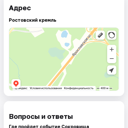
Адрес
Ростовский кремль
Вопросы и ответы
Где пройдет событие Сокровища