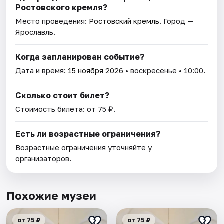
Ростовского кремля?
Место проведения:
Ростовский кремль
. Город —
Ярославль.
Когда запланирован событие?
Дата и время:
15 ноября 2026
• воскресенье • 10:00.
Сколько стоит билет?
Стоимость билета: от 75 ₽.
Есть ли возрастные ограничения?
Возрастные ограничения уточняйте у
организаторов.
Похожие музеи
от 75 ₽
от 75 ₽