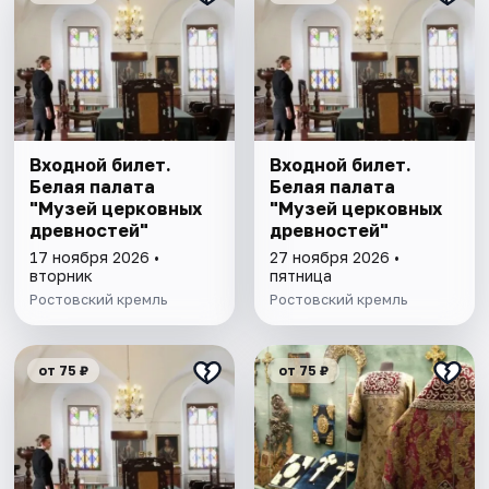
Входной билет.
Входной билет.
Белая палата
Белая палата
"Музей церковных
"Музей церковных
древностей"
древностей"
17 ноября 2026 •
27 ноября 2026 •
вторник
пятница
Ростовский кремль
Ростовский кремль
от 75 ₽
от 75 ₽