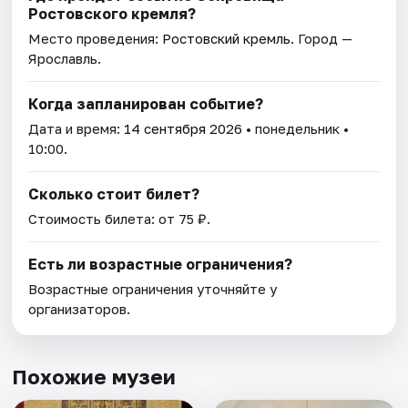
Ростовского кремля?
Место проведения:
Ростовский кремль
. Город —
Ярославль.
Когда запланирован событие?
Дата и время:
14 сентября 2026
• понедельник •
10:00.
Сколько стоит билет?
Стоимость билета: от 75 ₽.
Есть ли возрастные ограничения?
Возрастные ограничения уточняйте у
организаторов.
Похожие музеи