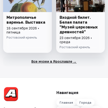
Митрополичье
Входной билет.
варенье. Выставка
Белая палата
"Музей церковных
18 сентября 2026 •
древностей"
пятница
Ростовский кремль
23 сентября 2026 •
среда
Ростовский кремль
→
Все музеи в Ярославле
Навигация
Главная
Города