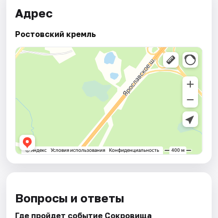
Адрес
Ростовский кремль
Вопросы и ответы
Где пройдет событие Сокровища