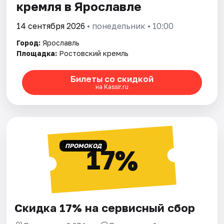
кремля в Ярославле
14 сентября 2026
• понедельник • 10:00
Город:
Ярославль
Площадка:
Ростовский кремль
Билеты со скидкой
на Kassir.ru
ПРОМОКОД
17%
Скидка 17% на сервисный сбор