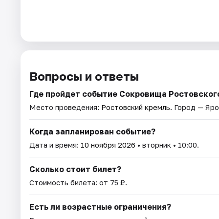
Вопросы и ответы
Где пройдет событие Сокровища Ростовског
Место проведения:
Ростовский кремль
. Город — Яро
Когда запланирован событие?
Дата и время:
10 ноября 2026
• вторник • 10:00.
Сколько стоит билет?
Стоимость билета: от 75 ₽.
Есть ли возрастные ограничения?