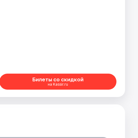
Билеты со скидкой
на Kassir.ru