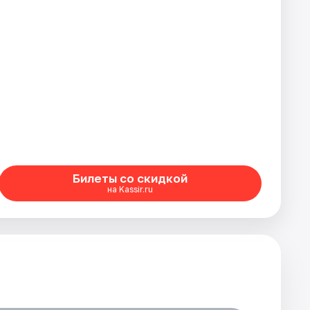
Билеты со скидкой
на Kassir.ru