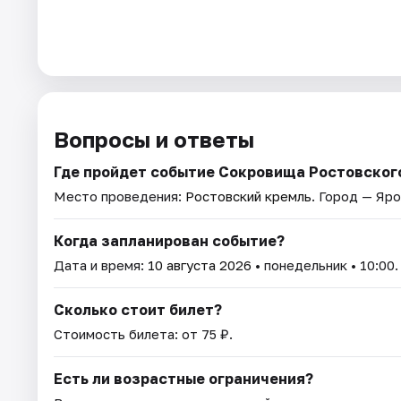
Вопросы и ответы
Где пройдет событие Сокровища Ростовског
Место проведения:
Ростовский кремль
. Город — Яро
Когда запланирован событие?
Дата и время:
10 августа 2026
• понедельник • 10:00.
Сколько стоит билет?
Стоимость билета: от 75 ₽.
Есть ли возрастные ограничения?