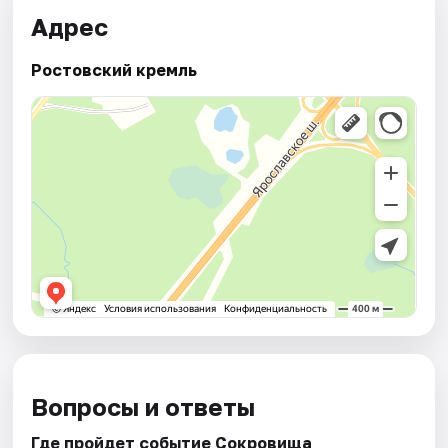
Адрес
Ростовский кремль
Вопросы и ответы
Где пройдет событие Сокровища