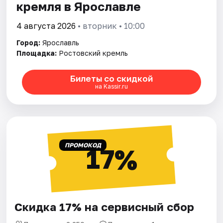
кремля в Ярославле
4 августа 2026
• вторник • 10:00
Город:
Ярославль
Площадка:
Ростовский кремль
Билеты со скидкой
на Kassir.ru
ПРОМОКОД
17%
Скидка 17% на сервисный сбор