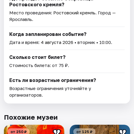
Ростовского кремля?
Место проведения:
Ростовский кремль
. Город —
Ярославль.
Когда запланирован событие?
Дата и время:
4 августа 2026
• вторник • 10:00.
Сколько стоит билет?
Стоимость билета: от 75 ₽.
Есть ли возрастные ограничения?
Возрастные ограничения уточняйте у
организаторов.
Похожие музеи
от 250 ₽
от 125 ₽