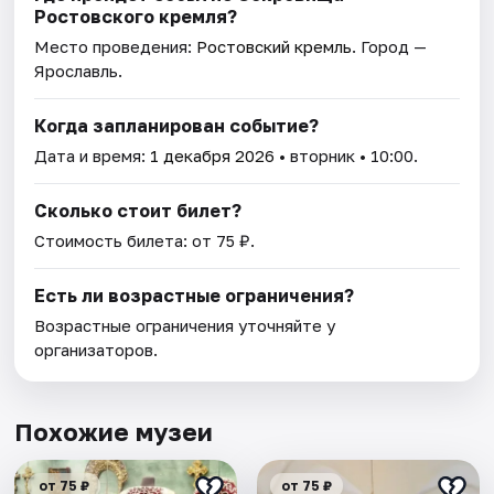
Ростовского кремля?
Место проведения:
Ростовский кремль
. Город —
Ярославль.
Когда запланирован событие?
Дата и время:
1 декабря 2026
• вторник • 10:00.
Сколько стоит билет?
Стоимость билета: от 75 ₽.
Есть ли возрастные ограничения?
Возрастные ограничения уточняйте у
организаторов.
Похожие музеи
от 75 ₽
от 75 ₽