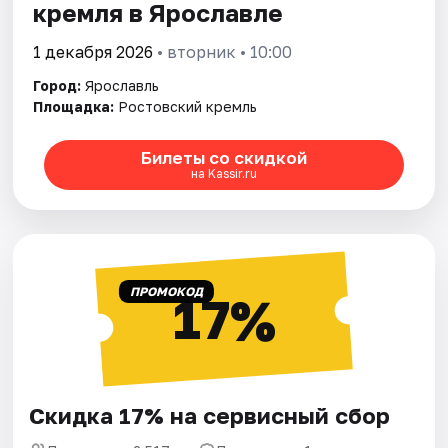
кремля в Ярославле
1 декабря 2026
• вторник • 10:00
Город:
Ярославль
Площадка:
Ростовский кремль
Билеты со скидкой
на Kassir.ru
ПРОМОКОД
17%
Скидка 17% на сервисный сбор