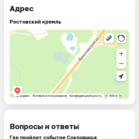
Адрес
Ростовский кремль
Вопросы и ответы
Где пройдет событие Сокровища