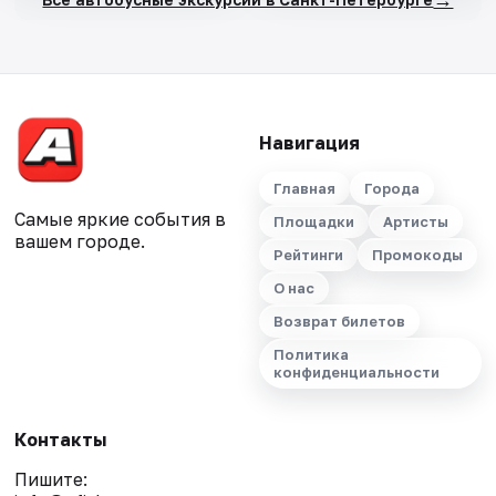
Навигация
Главная
Города
Самые яркие события в
Площадки
Артисты
вашем городе.
Рейтинги
Промокоды
О нас
Возврат билетов
Политика
конфиденциальности
Контакты
Пишите: