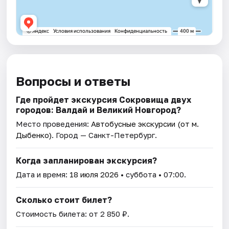
Вопросы и ответы
Где пройдет экскурсия Сокровища двух
городов: Валдай и Великий Новгород?
Место проведения:
Автобусные экскурсии (от м.
Дыбенко)
. Город — Санкт-Петербург.
Когда запланирован экскурсия?
Дата и время:
18 июля 2026
• суббота • 07:00.
Сколько стоит билет?
Стоимость билета: от 2 850 ₽.