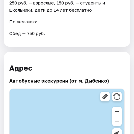
250 руб. — взрослые, 150 руб. — студенты и
школьники, дети до 14 лет бесплатно
По желанию:
Обед — 750 руб.
Адрес
Автобусные экскурсии (от м. Дыбенко)