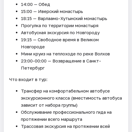
14:00 — Обед
15:00 — Иверский монастырь
18:15 — Варлаамо-Хутынский монастырь
Прогулка по территории монастыря
Автобусная экскурсия по Новгороду
19:15 — Свободное время в Великом
Новгороде
Мини круиз на теплоходе по реке Волхов
23:00-00:00 — Возвращение в Санкт-
Петербург
Что входит в тур:
Трансфер на комфортабельном автобусе
экскурсионного класса (вместимость автобуса
зависит от набора группы)
Обслуживание профессионального гида на
протяжении всего маршрута
Трассовая экскурсия на протяжении всей