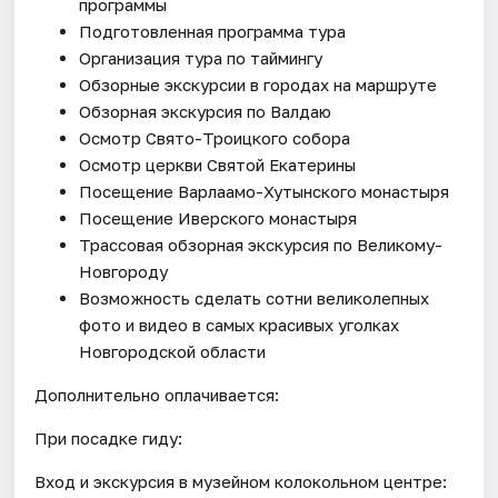
программы
Подготовленная программа тура
Организация тура по таймингу
Обзорные экскурсии в городах на маршруте
Обзорная экскурсия по Валдаю
Осмотр Свято-Троицкого собора
Осмотр церкви Святой Екатерины
Посещение Варлаамо-Хутынского монастыря
Посещение Иверского монастыря
Трассовая обзорная экскурсия по Великому-
Новгороду
Возможность сделать сотни великолепных
фото и видео в самых красивых уголках
Новгородской области
Дополнительно оплачивается:
При посадке гиду:
Вход и экскурсия в музейном колокольном центре: