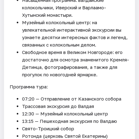
колокольчики, Иверский и Варлаамо-
Хутынский монастыри.
Музейный колокольный центр: на
увлекательной интерактивной экскурсии вы
узнаете десятки интересных фактов и легенд,
связанных с колокольным делом.
Свободное время в Великом Новгороде: его
достаточно для осмотра знаменитого Кремля-
Детинца, фотографирования, а также для
прогулок по новогодней ярмарке.
Программа тура:
07:20 — Отправление от Казанского собора
Трассовая экскурсия до Валдая
12:30 — Музейный колокольный центр
13:15 — Пешеходная экскурсия по Валдаю
Свято-Троицкий собор
Ротонда (церковь Святой Екатерины)