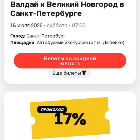
Валдай и Великий Новгород в
Санкт-Петербурге
18 июля 2026
• суббота • 07:00
Город:
Санкт-Петербург
Площадка:
Автобусные экскурсии (от м. Дыбенко)
Билеты со скидкой
на Kassir.ru
Еще билеты
ПРОМОКОД
17%