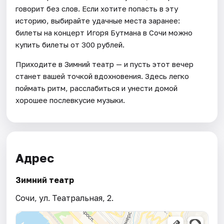
говорит без слов. Если хотите попасть в эту
историю, выбирайте удачные места заранее:
билеты на концерт Игоря Бутмана в Сочи можно
купить билеты от 300 рублей.
Приходите в Зимний театр — и пусть этот вечер
станет вашей точкой вдохновения. Здесь легко
поймать ритм, расслабиться и унести домой
хорошее послевкусие музыки.
Адрес
Зимний театр
Сочи, ул. Театральная, 2.