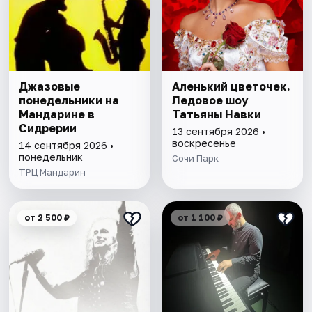
Джазовые
Аленький цветочек.
понедельники на
Ледовое шоу
Мандарине в
Татьяны Навки
Сидрерии
13 сентября 2026 •
воскресенье
14 сентября 2026 •
понедельник
Сочи Парк
ТРЦ Мандарин
от 2 500 ₽
от 1 100 ₽