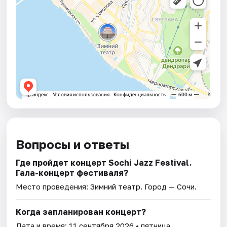
Вопросы и ответы
Где пройдет концерт Sochi Jazz Festival.
Гала-концерт фестиваля?
Место проведения:
Зимний театр
. Город — Сочи.
Когда запланирован концерт?
Дата и время:
11 сентября 2026
• пятница.