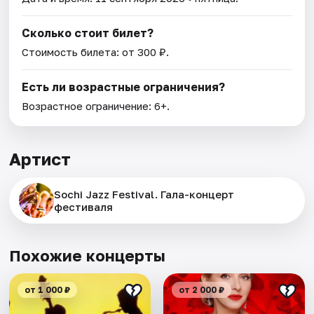
Сколько стоит билет?
Стоимость билета: от 300 ₽.
Есть ли возрастные ограничения?
Возрастное ограничение: 6+.
Артист
Sochi Jazz Festival. Гала-концерт
фестиваля
Похожие концерты
от 1 000 ₽
от 2 000 ₽