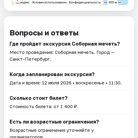
Вопросы и ответы
Где пройдет экскурсия Соборная мечеть?
Место проведения:
Соборная мечеть
. Город —
Санкт-Петербург.
Когда запланирован экскурсия?
Дата и время:
12 июля 2026
• воскресенье • 11:30.
Сколько стоит билет?
Стоимость билета: от 1 400 ₽.
Есть ли возрастные ограничения?
Возрастные ограничения уточняйте у
организаторов.