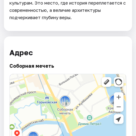
культурам. Это место, где история переплетается с
современностью, а величие архитектуры
подчеркивает глубину веры.
Адрес
Соборная мечеть