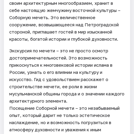
своим архитектурным многообразием, хранит в
себе настоящую жемчужину восточной культуры –
Соборную мечеть. Это величественное
сооружение, возвышающееся над Петроградской
стороной, приглашает гостей в мир изысканной
красоты, богатой истории и глубокой духовности.
Экскурсия по мечети – это не просто осмотр
достопримечательностей. Это возможность
прикоснуться к многовековой истории ислама в
России, узнать о его влиянии на культуру и
искусство. Гид с удовольствием расскажет о
строительстве мечети, ее роли в жизни
мусульманской общины города и о значении каждого
архитектурного элемента.
Посещение Соборной мечети – это незабываемый
опыт, который дарит не только эстетическое
наслаждение, но и возможность погрузиться в
атмосферу духовности и уважения к иным