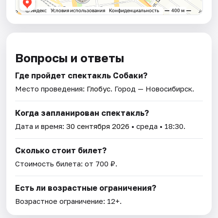
Вопросы и ответы
Где пройдет спектакль Собаки?
Место проведения:
Глобус
. Город — Новосибирск.
Когда запланирован спектакль?
Дата и время:
30 сентября 2026
• среда • 18:30.
Сколько стоит билет?
Стоимость билета: от 700 ₽.
Есть ли возрастные ограничения?
Возрастное ограничение: 12+.