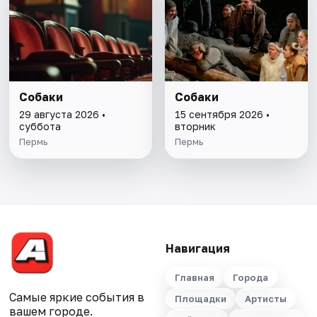
Собаки
Собаки
29 августа 2026 •
15 сентября 2026 •
суббота
вторник
Пермь
Пермь
Навигация
Главная
Города
Самые яркие события в
Площадки
Артисты
вашем городе.