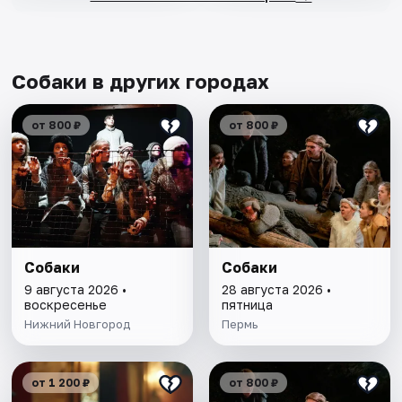
Собаки в других городах
от 800 ₽
от 800 ₽
Собаки
Собаки
9 августа 2026 •
28 августа 2026 •
воскресенье
пятница
Нижний Новгород
Пермь
от 1 200 ₽
от 800 ₽