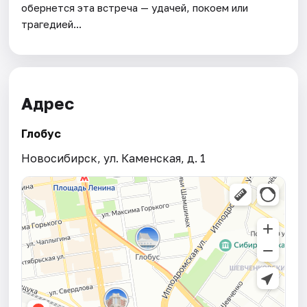
обернется эта встреча — удачей, покоем или
трагедией...
Адрес
Глобус
Новосибирск, ул. Каменская, д. 1