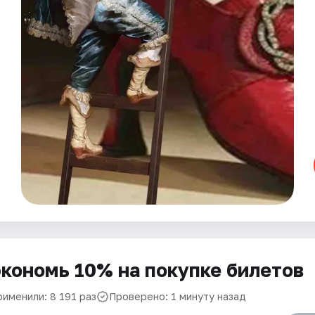
кономь 10% на покупке билетов
рименили: 8 191 раз
Проверено: 1 минуту назад