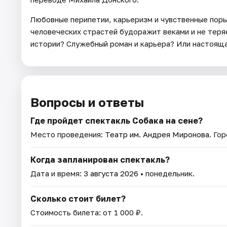
Любовные перипетии, карьеризм и чувственные поры
человеческих страстей будоражит веками и не теря
истории? Служебный роман и карьера? Или настоящ
Вопросы и ответы
Где пройдет спектакль Собака на сене?
Место проведения:
Театр им. Андрея Миронова
. Го
Когда запланирован спектакль?
Дата и время:
3 августа 2026
• понедельник.
Сколько стоит билет?
Стоимость билета: от 1 000 ₽.