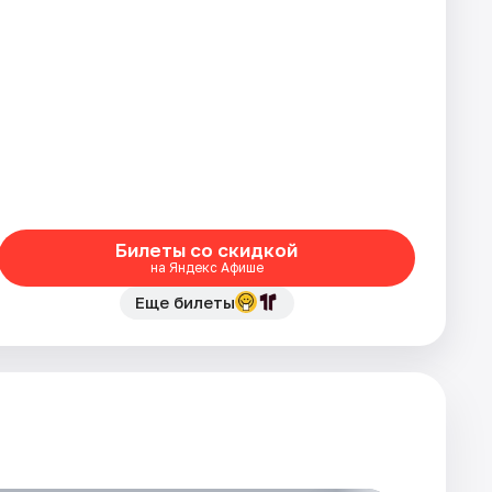
Билеты со скидкой
на Яндекс Афише
Еще билеты