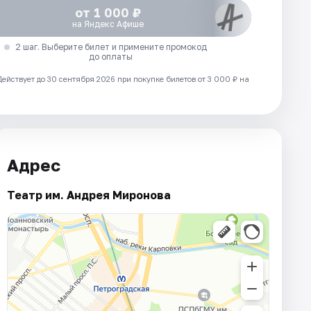
от 1 000 ₽
на Яндекс Афише
2 шаг. Выберите билет и примените промокод
до оплаты
Действует до 30 сентября 2026 при покупке билетов от 3 000 ₽ на
Адрес
Театр им. Андрея Миронова