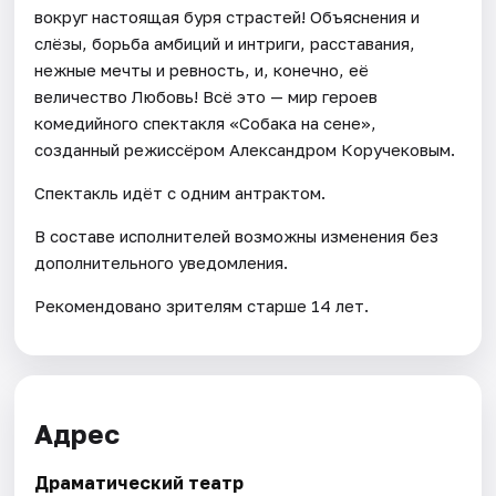
вокруг настоящая буря страстей! Объяснения и
слёзы, борьба амбиций и интриги, расставания,
нежные мечты и ревность, и, конечно, её
величество Любовь! Всё это — мир героев
комедийного спектакля «Собака на сене»,
созданный режиссёром Александром Коручековым.
Спектакль идёт с одним антрактом.
В составе исполнителей возможны изменения без
дополнительного уведомления.
Рекомендовано зрителям старше 14 лет.
Адрес
Драматический театр