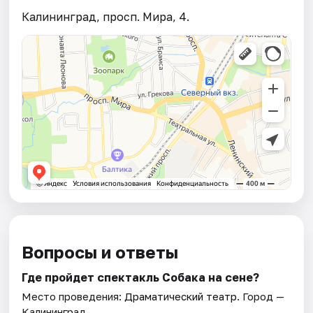
Калининград, просп. Мира, 4.
Вопросы и ответы
Где пройдет спектакль Собака на сене?
Место проведения:
Драматический театр
. Город —
Калининград.