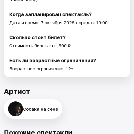
Когда запланирован спектакль?
Дата и время:
7 октября 2026
• среда • 19:00.
Сколько стоит билет?
Стоимость билета: от 800 ₽.
Есть ли возрастные ограничения?
Возрастное ограничение: 12+.
Артист
Собака на сене
Похожие спектакли