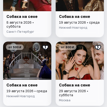
Собака на сене
Собака на сене
8 августа 2026 •
19 августа 2026 • среда
суббота
Нижний Новгород
Санкт-Петербург
от 500 ₽
от 800 ₽
Собака на сене
Собака на сене
19 августа 2026 • среда
29 августа 2026 •
суббота
Нижний Новгород
Москва