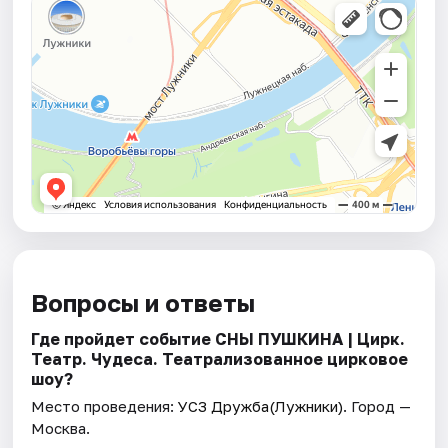
Вопросы и ответы
Где пройдет событие СНЫ ПУШКИНА | Цирк.
Театр. Чудеса. Театрализованное цирковое
шоу?
Место проведения:
УСЗ Дружба(Лужники)
. Город —
Москва.