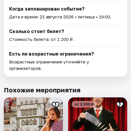
Когда запланирован событие?
Дата и время:
21 августа 2026
• пятница • 19:00.
Сколько стоит билет?
Стоимость билета: от 1 200 ₽.
Есть ли возрастные ограничения?
Возрастные ограничения уточняйте у
организаторов.
Похожие мероприятия
от 1 200 ₽