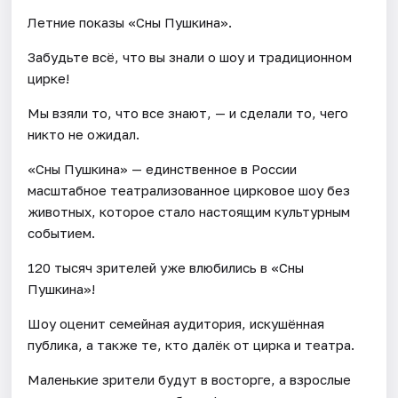
Летние показы «Сны Пушкина».
Забудьте всё, что вы знали о шоу и традиционном
цирке!
Мы взяли то, что все знают, — и сделали то, чего
никто не ожидал.
«Сны Пушкина» — единственное в России
масштабное театрализованное цирковое шоу без
животных, которое стало настоящим культурным
событием.
120 тысяч зрителей уже влюбились в «Сны
Пушкина»!
Шоу оценит семейная аудитория, искушённая
публика, а также те, кто далёк от цирка и театра.
Маленькие зрители будут в восторге, а взрослые