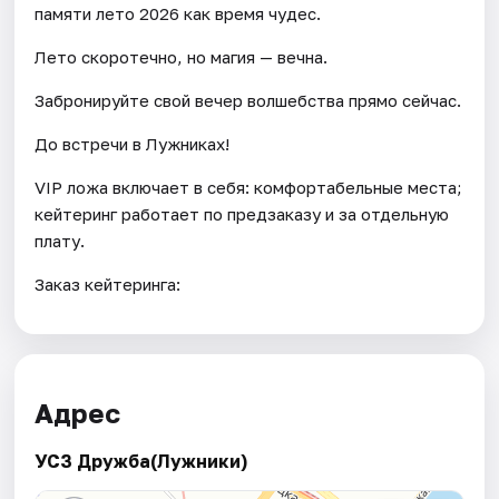
памяти лето 2026 как время чудес.
Лето скоротечно, но магия — вечна.
Забронируйте свой вечер волшебства прямо сейчас.
До встречи в Лужниках!
VIP ложа включает в себя: комфортабельные места;
кейтеринг работает по предзаказу и за отдельную
плату.
Заказ кейтеринга:
Адрес
УСЗ Дружба(Лужники)