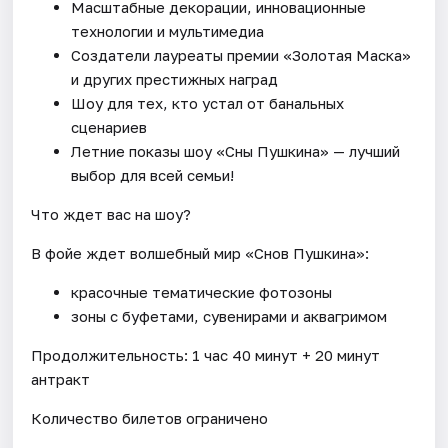
Масштабные декорации, инновационные
технологии и мультимедиа
Создатели лауреаты премии «Золотая Маска»
и других престижных наград
Шоу для тех, кто устал от банальных
сценариев
Летние показы шоу «Сны Пушкина» — лучший
выбор для всей семьи!
Что ждет вас на шоу?
В фойе ждет волшебный мир «Снов Пушкина»:
красочные тематические фотозоны
зоны с буфетами, сувенирами и аквагримом
Продолжительность: 1 час 40 минут + 20 минут
антракт
Количество билетов ограничено