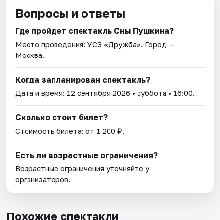
Вопросы и ответы
Где пройдет спектакль Сны Пушкина?
Место проведения:
УСЗ «Дружба»
. Город —
Москва.
Когда запланирован спектакль?
Дата и время:
12 сентября 2026
• суббота • 16:00.
Сколько стоит билет?
Стоимость билета: от 1 200 ₽.
Есть ли возрастные ограничения?
Возрастные ограничения уточняйте у
организаторов.
Похожие спектакли