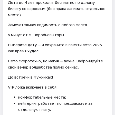
Дети до 4 лет проходят бесплатно по одному
билету со взрослым (без права занимать отдельное
место)
Замечательная видимость с любого места.
5 минут от м. Воробьевы горы
Выберите дату — и сохраните в памяти лето 2026
как время чудес.
Лето скоротечно, но магия — вечна. Забронируйте
свой вечер волшебства прямо сейчас.
До встречи в Лужниках!
VIP ложа включает в себя:
комфортабельные места;
кейтеринг работает по предзаказу и за
отдельную плату.