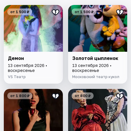
от 1 500 ₽
от 1 500 ₽
Демон
Золотой цыпленок
13 сентября 2026 •
13 сентября 2026 •
воскресенье
воскресенье
VS Театр
Московский театр кукол
от 1 800 ₽
от 800 ₽