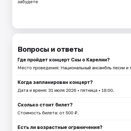
забудете
Вопросы и ответы
Где пройдет концерт Сны о Карелии?
Место проведения:
Национальный ансамбль песни и 
Когда запланирован концерт?
Дата и время:
31 июля 2026
• пятница • 18:00.
Сколько стоит билет?
Стоимость билета: от 500 ₽.
Есть ли возрастные ограничения?