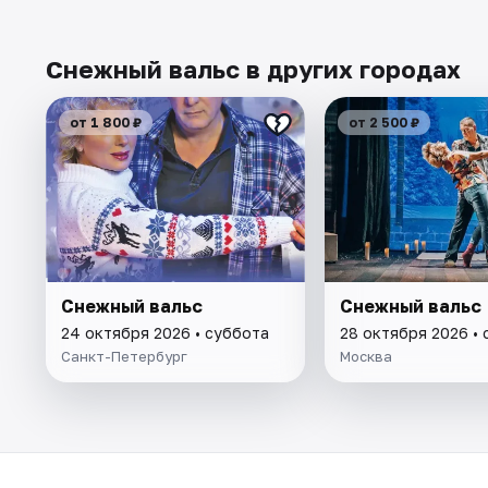
Снежный вальс в других городах
от 1 800 ₽
от 2 500 ₽
Снежный вальс
Снежный вальс
24 октября 2026 • суббота
28 октября 2026 •
Санкт-Петербург
Москва