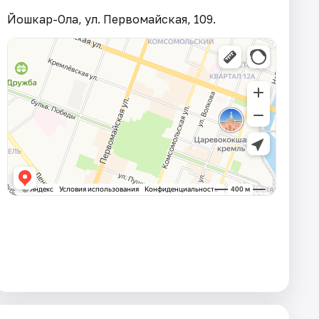
Йошкар-Ола, ул. Первомайская, 109.