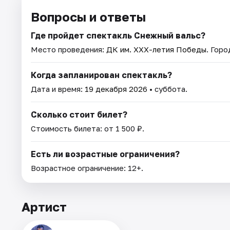
Вопросы и ответы
Где пройдет спектакль Снежный вальс?
Место проведения:
ДК им. XXX-летия Победы
. Гор
Когда запланирован спектакль?
Дата и время:
19 декабря 2026
• суббота.
Сколько стоит билет?
Стоимость билета: от 1 500 ₽.
Есть ли возрастные ограничения?
Возрастное ограничение: 12+.
Артист