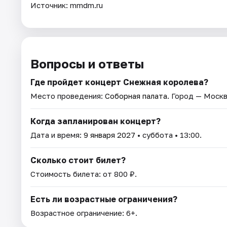
Источник: mmdm.ru
Вопросы и ответы
Где пройдет концерт Снежная королева?
Место проведения:
Соборная палата
. Город — Москв
Когда запланирован концерт?
Дата и время:
9 января 2027
• суббота • 13:00.
Сколько стоит билет?
Стоимость билета: от 800 ₽.
Есть ли возрастные ограничения?
Возрастное ограничение: 6+.