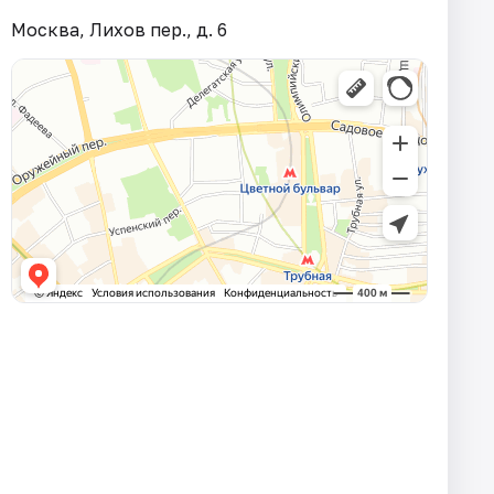
Москва, Лихов пер., д. 6