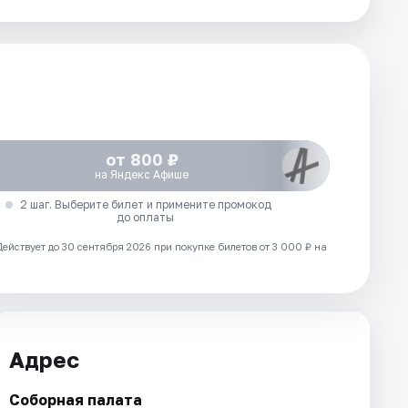
от 800 ₽
на Яндекс Афише
2 шаг. Выберите билет и примените промокод
до оплаты
Действует до 30 сентября 2026 при покупке билетов от 3 000 ₽ на
Адрес
Соборная палата