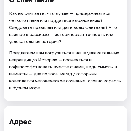
Как вы считаете, что лучше — придерживаться
чёткого плана или поддаться вдохновению?
Следовать правилам или дать волю фантазии? Что
важнее в рассказе — историческая точность или
увлекательная история?
Предлагаем вам погрузиться в нашу увлекательную
неправдивую Историю — посмеяться и
пофилософствовать вместе с нами, ведь смыслы и
вымыслы — два полюса, между которыми
колеблется человеческое сознание, словно корабль
в бурном море.
Адрес