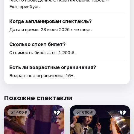
Екатеринбург.
Когда запланирован спектакль?
Дата и время:
23 июля 2026
• четверг.
Сколько стоит билет?
Стоимость билета: от 1 200 ₽.
Есть ли возрастные ограничения?
Возрастное ограничение: 16+.
Похожие спектакли
от 400 ₽
от 600 ₽