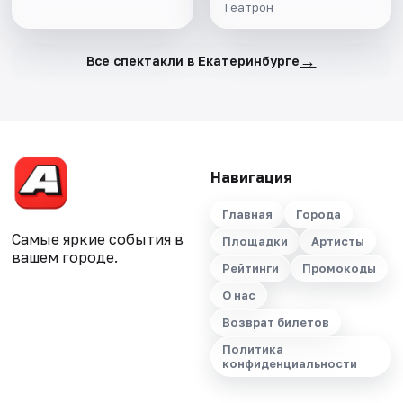
Театрон
→
Все спектакли в Екатеринбурге
Навигация
Главная
Города
Самые яркие события в
Площадки
Артисты
вашем городе.
Рейтинги
Промокоды
О нас
Возврат билетов
Политика
конфиденциальности