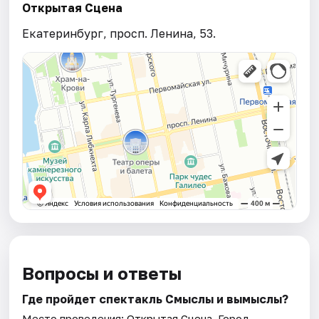
Открытая Сцена
Екатеринбург, просп. Ленина, 53.
Вопросы и ответы
Где пройдет спектакль Смыслы и вымыслы?
Место проведения:
Открытая Сцена
. Город —