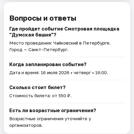
Вопросы и ответы
Где пройдет событие Смотровая площадка
"Думская башня"?
Место проведения:
Чайковский в Петербурге
.
Город — Санкт-Петербург.
Когда запланирован событие?
Дата и время:
16 июля 2026
• четверг • 16:00.
Сколько стоит билет?
Стоимость билета: от 550 ₽.
Есть ли возрастные ограничения?
Возрастные ограничения уточняйте у
организаторов.