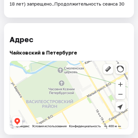
18 лет) запрещено..Продолжительность сеанса 30
Адрес
Чайковский в Петербурге