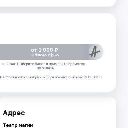
от 1 000 ₽
на Яндекс Афише
2 шаг. Выберите билет и примените промокод
до оплаты
Действует до 30 сентября 2026 при покупке билетов от 3 000 ₽ на
Адрес
Театр магии