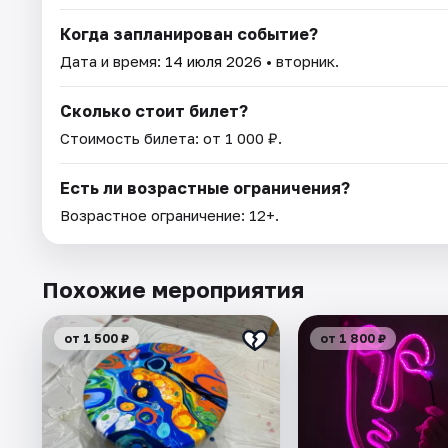
Когда запланирован событие?
Дата и время:
14 июля 2026
• вторник.
Сколько стоит билет?
Стоимость билета: от 1 000 ₽.
Есть ли возрастные ограничения?
Возрастное ограничение: 12+.
Похожие мероприятия
от 1 500 ₽
от 1 800 ₽