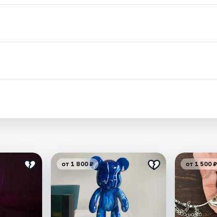
от 1 800 ₽
от 1 500 ₽