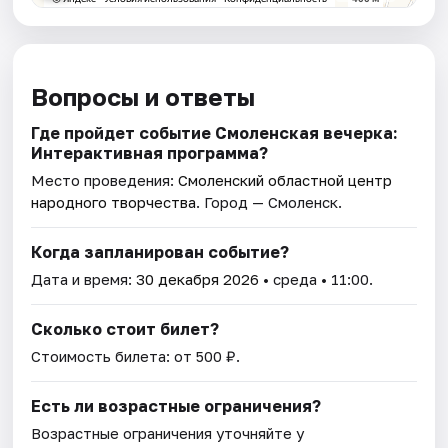
Вопросы и ответы
Где пройдет событие Смоленская вечерка:
Интерактивная программа?
Место проведения:
Смоленский областной центр
народного творчества
. Город — Смоленск.
Когда запланирован событие?
Дата и время:
30 декабря 2026
• среда • 11:00.
Сколько стоит билет?
Стоимость билета: от 500 ₽.
Есть ли возрастные ограничения?
Возрастные ограничения уточняйте у