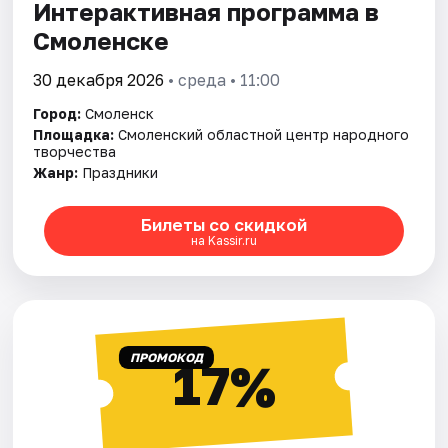
Интерактивная программа в
Смоленске
30 декабря 2026
• среда • 11:00
Город:
Смоленск
Площадка:
Смоленский областной центр народного
творчества
Жанр:
Праздники
Билеты со скидкой
на Kassir.ru
ПРОМОКОД
17%