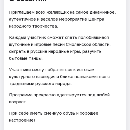
Приглашаем всех желающих на самое динамичное,
аутентичное и веселое мероприятие Центра
народного творчества.
Каждый участник сможет спеть полюбившиеся
шуточные и игровые песни Смоленской области,
сыграть в русские народные игры, разучить
бытовые танцы.
Участники смогут обратиться к истокам
культурного наследия и ближе познакомиться с
традициями русского народа.
Программа прекрасно адаптируется под любой
возраст.
При себе иметь сменную обувь и хорошее
настроение!