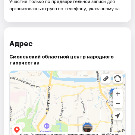
Участие только по предварительной записи для
организованных групп по телефону, указанному на
Адрес
Смоленский областной центр народного
творчества