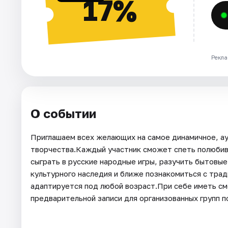
17%
Рекла
О событии
Приглашаем всех желающих на самое динамичное, а
творчества.Каждый участник сможет спеть полюбив
сыграть в русские народные игры, разучить бытовые
культурного наследия и ближе познакомиться с тра
адаптируется под любой возраст.При себе иметь см
предварительной записи для организованных групп п