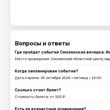
Вопросы и ответы
Где пройдет событие Смоленская вечерка: 
Место проведения:
Смоленский областной центр на
Когда запланирован событие?
Дата и время:
30 октября 2026
• пятница • 16:00.
Сколько стоит билет?
Стоимость билета: от 500 ₽.
Есть ли возрастные ограничения?