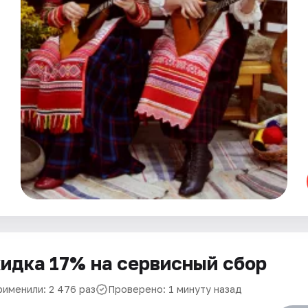
идка 17% на сервисный сбор
рименили: 2 476 раз
Проверено: 1 минуту назад