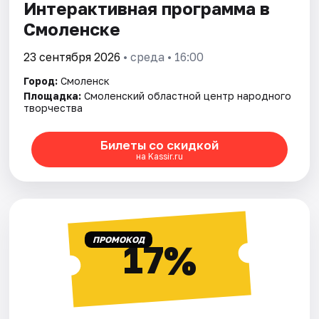
Интерактивная программа в
Смоленске
23 сентября 2026
• среда • 16:00
Город:
Смоленск
Площадка:
Смоленский областной центр народного
творчества
Билеты со скидкой
на Kassir.ru
ПРОМОКОД
17%