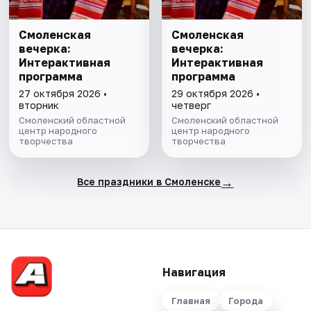
Смоленская
Смоленская
вечерка:
вечерка:
Интерактивная
Интерактивная
программа
программа
27 октября 2026 •
29 октября 2026 •
вторник
четверг
Смоленский областной
Смоленский областной
центр народного
центр народного
творчества
творчества
→
Все праздники в Смоленске
Навигация
Главная
Города