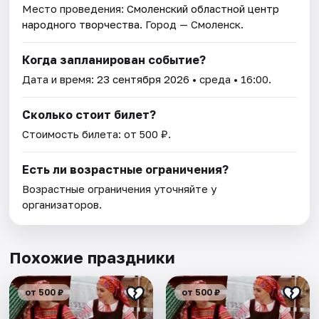
Место проведения:
Смоленский областной центр
народного творчества
. Город — Смоленск.
Когда запланирован событие?
Дата и время:
23 сентября 2026
• среда • 16:00.
Сколько стоит билет?
Стоимость билета: от 500 ₽.
Есть ли возрастные ограничения?
Возрастные ограничения уточняйте у
организаторов.
Похожие праздники
от 500 ₽
от 500 ₽