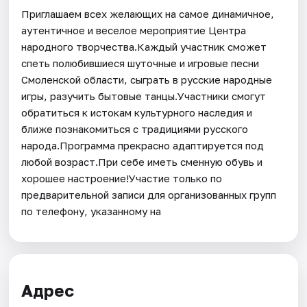
Приглашаем всех желающих на самое динамичное,
аутентичное и веселое мероприятие Центра
народного творчества.Каждый участник сможет
спеть полюбившиеся шуточные и игровые песни
Смоленской области, сыграть в русские народные
игры, разучить бытовые танцы.Участники смогут
обратиться к истокам культурного наследия и
ближе познакомиться с традициями русского
народа.Программа прекрасно адаптируется под
любой возраст.При себе иметь сменную обувь и
хорошее настроение!Участие только по
предварительной записи для организованных групп
по телефону, указанному на
Адрес