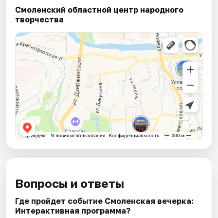
Смоленский областной центр народного
творчества
Вопросы и ответы
Где пройдет событие Смоленская вечерка:
Интерактивная программа?