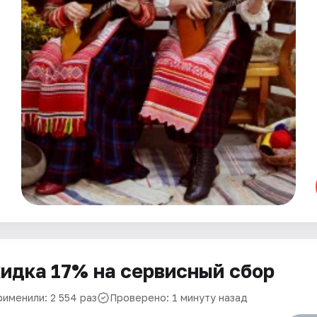
идка 17% на сервисный сбор
рименили: 2 554 раз
Проверено: 1 минуту назад