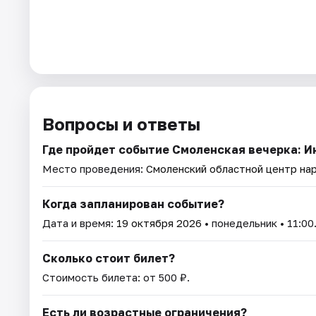
Вопросы и ответы
Где пройдет событие Смоленская вечерка: 
Место проведения:
Смоленский областной центр на
Когда запланирован событие?
Дата и время:
19 октября 2026
• понедельник • 11:00
Сколько стоит билет?
Стоимость билета: от 500 ₽.
Есть ли возрастные ограничения?