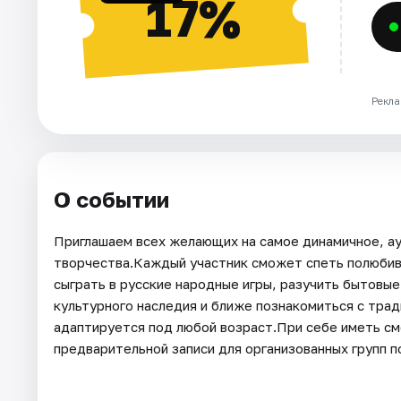
17%
Рекла
О событии
Приглашаем всех желающих на самое динамичное, а
творчества.Каждый участник сможет спеть полюбив
сыграть в русские народные игры, разучить бытовые
культурного наследия и ближе познакомиться с тра
адаптируется под любой возраст.При себе иметь см
предварительной записи для организованных групп п