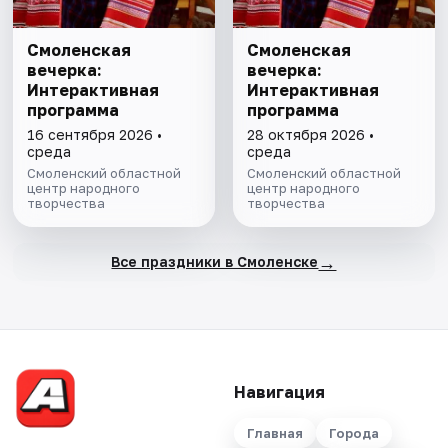
Смоленская
Смоленская
вечерка:
вечерка:
Интерактивная
Интерактивная
программа
программа
16 сентября 2026 •
28 октября 2026 •
среда
среда
Смоленский областной
Смоленский областной
центр народного
центр народного
творчества
творчества
→
Все праздники в Смоленске
Навигация
Главная
Города