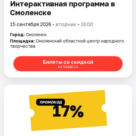
Интерактивная программа в
Смоленске
15 сентября 2026
• вторник • 16:00
Город:
Смоленск
Площадка:
Смоленский областной центр народного
творчества
Билеты со скидкой
на Kassir.ru
ПРОМОКОД
17%