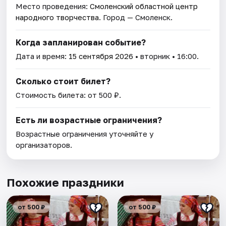
Место проведения:
Смоленский областной центр
народного творчества
. Город — Смоленск.
Когда запланирован событие?
Дата и время:
15 сентября 2026
• вторник • 16:00.
Сколько стоит билет?
Стоимость билета: от 500 ₽.
Есть ли возрастные ограничения?
Возрастные ограничения уточняйте у
организаторов.
Похожие праздники
от 500 ₽
от 500 ₽