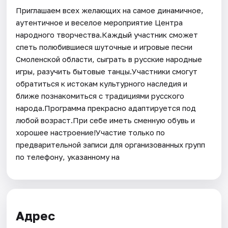
Приглашаем всех желающих на самое динамичное,
аутентичное и веселое мероприятие Центра
народного творчества.Каждый участник сможет
спеть полюбившиеся шуточные и игровые песни
Смоленской области, сыграть в русские народные
игры, разучить бытовые танцы.Участники смогут
обратиться к истокам культурного наследия и
ближе познакомиться с традициями русского
народа.Программа прекрасно адаптируется под
любой возраст.При себе иметь сменную обувь и
хорошее настроение!Участие только по
предварительной записи для организованных групп
по телефону, указанному на
Адрес