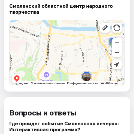
Смоленский областной центр народного
творчества
Вопросы и ответы
Где пройдет событие Смоленская вечерка:
Интерактивная программа?