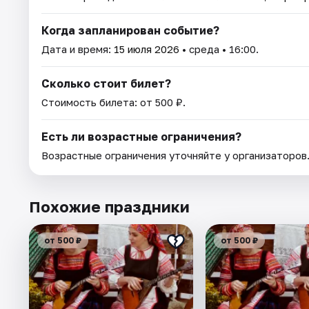
Когда запланирован событие?
Дата и время:
15 июля 2026
• среда • 16:00.
Сколько стоит билет?
Стоимость билета: от 500 ₽.
Есть ли возрастные ограничения?
Возрастные ограничения уточняйте у организаторов
Похожие праздники
от 500 ₽
от 500 ₽