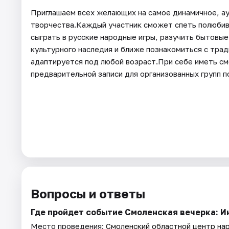
Приглашаем всех желающих на самое динамичное, а
творчества.Каждый участник сможет спеть полюбив
сыграть в русские народные игры, разучить бытовые
культурного наследия и ближе познакомиться с тра
адаптируется под любой возраст.При себе иметь см
предварительной записи для организованных групп п
Вопросы и ответы
Где пройдет событие Смоленская вечерка: 
Место проведения:
Смоленский областной центр на