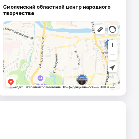
Смоленский областной центр народного
творчества