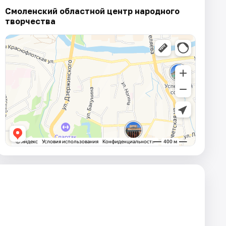
Смоленский областной центр народного
творчества