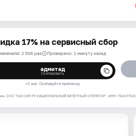
идка 17% на сервисный сбор
рименили: 2 506 раз
Проверено: 1 минуту назад
адмитад
Скопировать
1 шаг. Скопируйте промокод
ма. ООО "КАССИР.РУ-НАЦИОНАЛЬНЫЙ БИЛЕТНЫЙ ОПЕРАТОР", ИНН: 7841075409