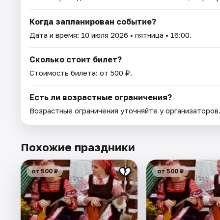
Когда запланирован событие?
Дата и время:
10 июля 2026
• пятница • 16:00.
Сколько стоит билет?
Стоимость билета: от 500 ₽.
Есть ли возрастные ограничения?
Возрастные ограничения уточняйте у организаторов
Похожие праздники
от 500 ₽
от 500 ₽