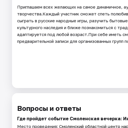
Приглашаем всех желающих на самое динамичное, а
творчества.Каждый участник сможет спеть полюбив
сыграть в русские народные игры, разучить бытовые
культурного наследия и ближе познакомиться с тра
адаптируется под любой возраст.При себе иметь см
предварительной записи для организованных групп п
Вопросы и ответы
Где пройдет событие Смоленская вечерка: 
Место проведения:
Смоленский областной центр на