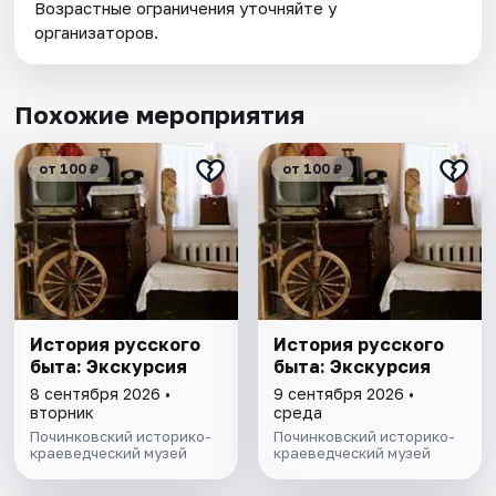
Возрастные ограничения уточняйте у
организаторов.
Похожие мероприятия
от 100 ₽
от 100 ₽
История русского
История русского
быта: Экскурсия
быта: Экскурсия
8 сентября 2026 •
9 сентября 2026 •
вторник
среда
Починковский историко-
Починковский историко-
краеведческий музей
краеведческий музей