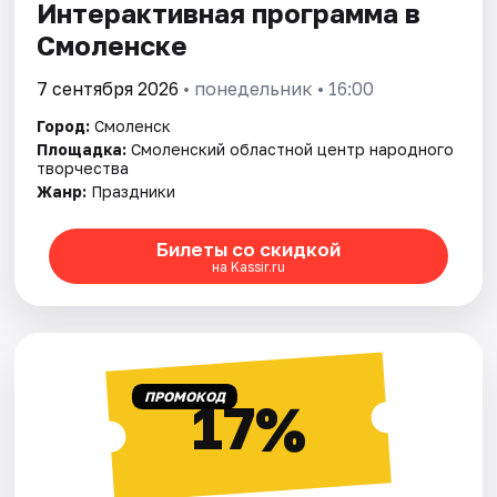
Интерактивная программа в
Смоленске
7 сентября 2026
• понедельник • 16:00
Город:
Смоленск
Площадка:
Смоленский областной центр народного
творчества
Жанр:
Праздники
Билеты со скидкой
на Kassir.ru
ПРОМОКОД
17%