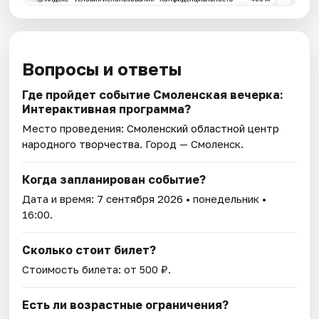
Вопросы и ответы
Где пройдет событие Смоленская вечерка:
Интерактивная программа?
Место проведения:
Смоленский областной центр
народного творчества
. Город — Смоленск.
Когда запланирован событие?
Дата и время:
7 сентября 2026
• понедельник •
16:00.
Сколько стоит билет?
Стоимость билета: от 500 ₽.
Есть ли возрастные ограничения?