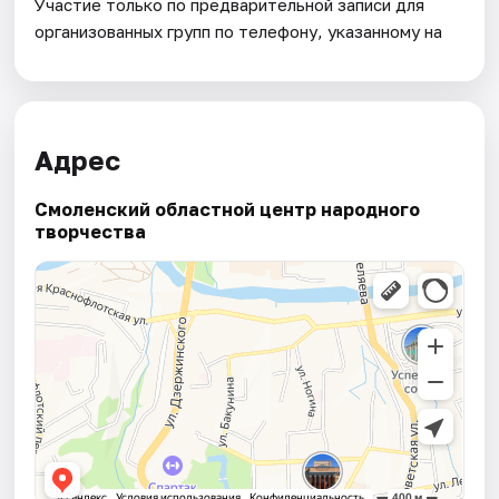
Участие только по предварительной записи для
организованных групп по телефону, указанному на
Адрес
Смоленский областной центр народного
творчества