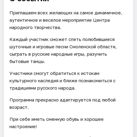
Приглашаем всех желающих на самое динамичное,
аутентичное и веселое мероприятие Центра
народного творчества.
Каждый участник сможет спеть полюбившиеся
шуточные и игровые песни Смоленской области,
сыграть в русские народные игры, разучить
бытовые танцы.
Участники смогут обратиться к истокам
культурного наследия и ближе познакомиться с
традициями русского народа.
Программа прекрасно адаптируется под любой
возраст.
При себе иметь сменную обувь и хорошее
настроение!