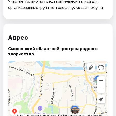
Участие только по предварительной записи для
организованных групп по телефону, указанному на
Адрес
Смоленский областной центр народного
творчества