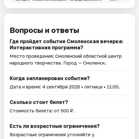
Вопросы и ответы
Где пройдет событие Смоленская вечерка:
Интерактивная программа?
Место проведения:
Смоленский областной центр
народного творчества
. Город — Смоленск.
Когда запланирован событие?
Дата и время:
4 сентября 2026
• пятница • 11:00.
Сколько стоит билет?
Стоимость билета: от 500 ₽.
Есть ли возрастные ограничения?
Возрастные ограничения уточняйте у