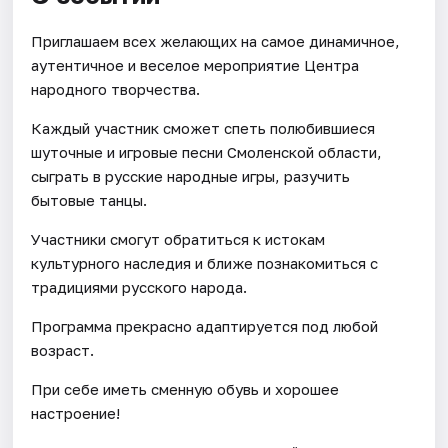
Приглашаем всех желающих на самое динамичное,
аутентичное и веселое мероприятие Центра
народного творчества.
Каждый участник сможет спеть полюбившиеся
шуточные и игровые песни Смоленской области,
сыграть в русские народные игры, разучить
бытовые танцы.
Участники смогут обратиться к истокам
культурного наследия и ближе познакомиться с
традициями русского народа.
Программа прекрасно адаптируется под любой
возраст.
При себе иметь сменную обувь и хорошее
настроение!