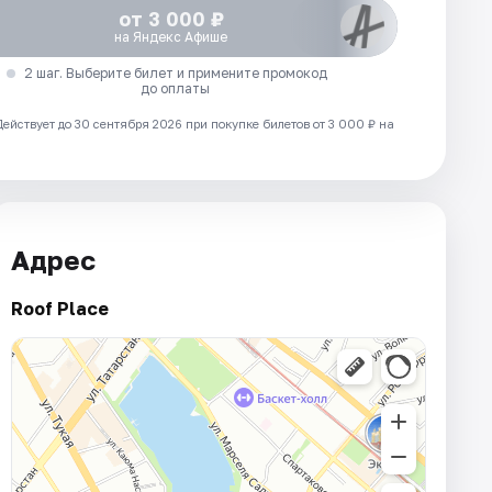
от 3 000 ₽
на Яндекс Афише
2 шаг. Выберите билет и примените промокод
до оплаты
Действует до 30 сентября 2026 при покупке билетов от 3 000 ₽ на
Адрес
Roof Place