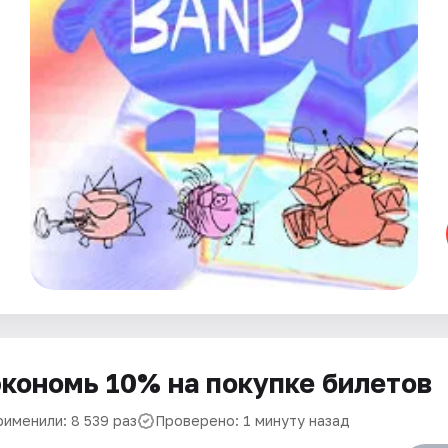
кономь 10% на покупке билетов
рименили: 8 539 раз
Проверено: 1 минуту назад