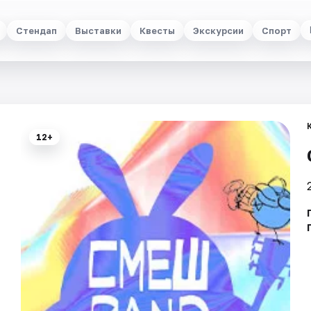
Стендап
Выставки
Квесты
Экскурсии
Спорт
12+