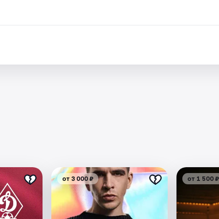
от 3 000 ₽
от 1 500 ₽