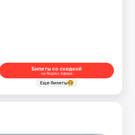
Билеты со скидкой
на Яндекс Афише
Еще билеты