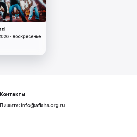
nd
2026 • воскресенье
Контакты
Пишите: info@afisha.org.ru