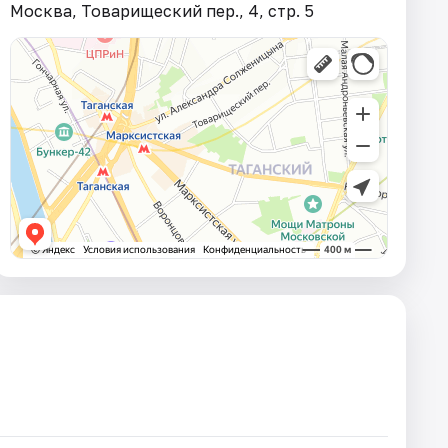
Москва, Товарищеский пер., 4, стр. 5