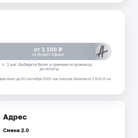
от 1 100 ₽
на Яндекс Афише
2 шаг. Выберите билет и примените промокод
до оплаты
Действует до 30 сентября 2026 при покупке билетов от 3 000 ₽ на
Адрес
Смена 2.0