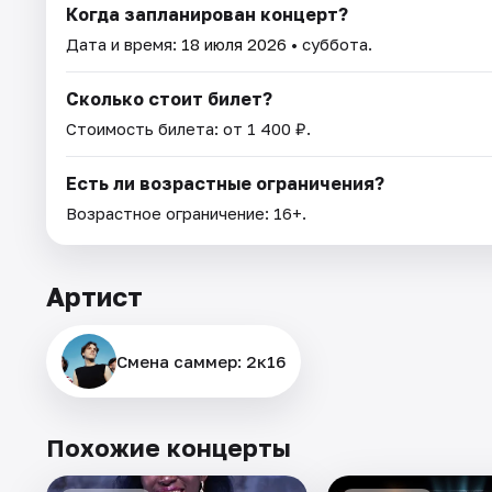
Когда запланирован концерт?
Дата и время:
18 июля 2026
• суббота.
Сколько стоит билет?
Стоимость билета: от 1 400 ₽.
Есть ли возрастные ограничения?
Возрастное ограничение: 16+.
Артист
Смена саммер: 2к16
Похожие концерты