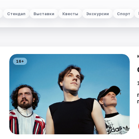
Стендап
Выставки
Квесты
Экскурсии
Спорт
16+