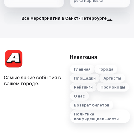
реки Карповки
→
Все мероприятия в Санкт-Петербурге
Навигация
Главная
Города
Самые яркие события в
Площадки
Артисты
вашем городе.
Рейтинги
Промокоды
О нас
Возврат билетов
Политика
конфиденциальности