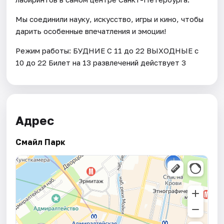
Мы соединили науку, искусство, игры и кино, чтобы
дарить особенные впечатления и эмоции!
Режим работы: БУДНИЕ С 11 до 22 ВЫХОДНЫЕ с
10 до 22 Билет на 13 развлечений действует 3
Адрес
Смайл Парк