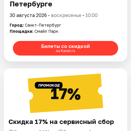
Петербурге
30 августа 2026
• воскресенье • 10:00
Город:
Санкт-Петербург
Площадка:
Смайл Парк
Билеты со скидкой
на Kassir.ru
ПРОМОКОД
17%
Скидка 17% на сервисный сбор