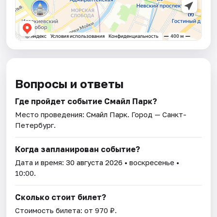
Вопросы и ответы
Где пройдет событие Смайл Парк?
Место проведения:
Смайл Парк
. Город — Санкт-
Петербург.
Когда запланирован событие?
Дата и время:
30 августа 2026
• воскресенье •
10:00.
Сколько стоит билет?
Стоимость билета: от 970 ₽.