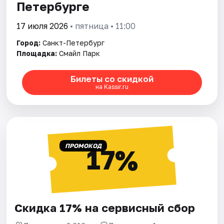
Петербурге
17 июля 2026
• пятница • 11:00
Город:
Санкт-Петербург
Площадка:
Смайл Парк
Билеты со скидкой
на Kassir.ru
ПРОМОКОД
17%
Скидка 17% на сервисный сбор