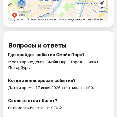
Вопросы и ответы
Где пройдет событие Смайл Парк?
Место проведения:
Смайл Парк
. Город — Санкт-
Петербург.
Когда запланирован событие?
Дата и время:
17 июля 2026
• пятница • 11:00.
Сколько стоит билет?
Стоимость билета: от 970 ₽.