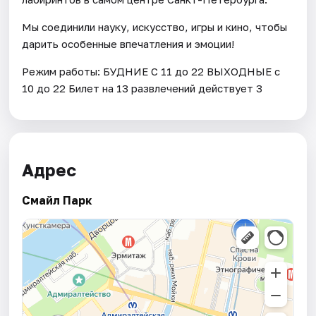
Мы соединили науку, искусство, игры и кино, чтобы
дарить особенные впечатления и эмоции!
Режим работы: БУДНИЕ С 11 до 22 ВЫХОДНЫЕ с
10 до 22 Билет на 13 развлечений действует 3
Адрес
Смайл Парк