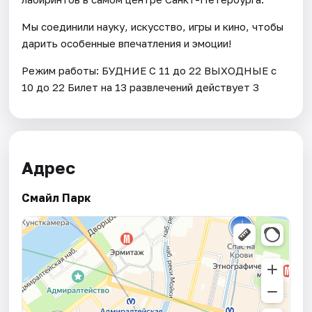
Мы соединили науку, искусство, игры и кино, чтобы
дарить особенные впечатления и эмоции!
Режим работы: БУДНИЕ С 11 до 22 ВЫХОДНЫЕ с
10 до 22 Билет на 13 развлечений действует 3
Адрес
Смайл Парк