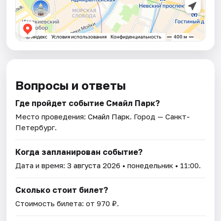
Вопросы и ответы
Где пройдет событие Смайл Парк?
Место проведения:
Смайл Парк
. Город — Санкт-
Петербург.
Когда запланирован событие?
Дата и время:
3 августа 2026
• понедельник • 11:00.
Сколько стоит билет?
Стоимость билета: от 970 ₽.