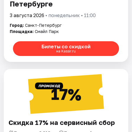
Петербурге
3 августа 2026
• понедельник • 11:00
Город:
Санкт-Петербург
Площадка:
Смайл Парк
Билеты со скидкой
на Kassir.ru
ПРОМОКОД
17%
Скидка 17% на сервисный сбор