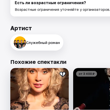
Есть ли возрастные ограничения?
Возрастные ограничения уточняйте у организаторов
Артист
Служебный роман
Похожие спектакли
от 3 400 ₽