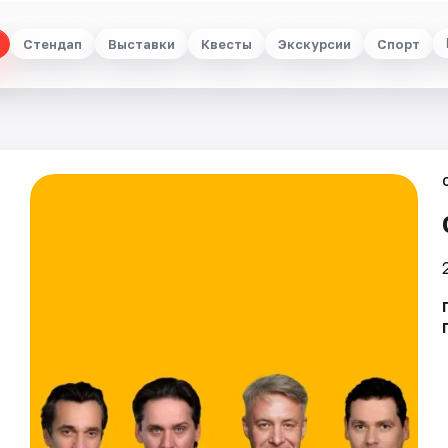
Стендап
Выставки
Квесты
Экскурсии
Спорт