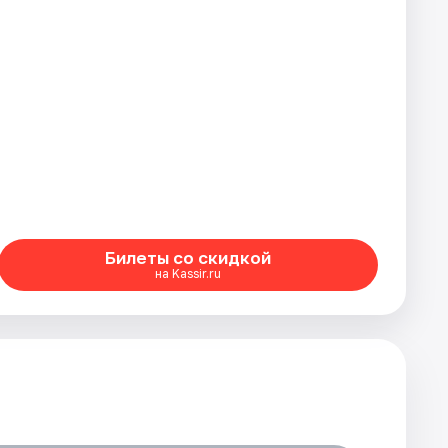
Билеты со скидкой
на Kassir.ru