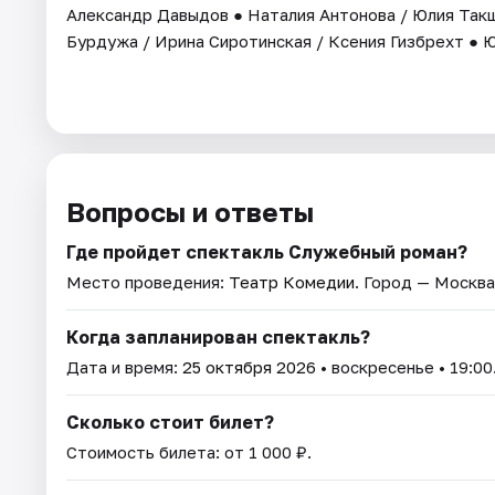
Александр Давыдов ● Наталия Антонова / Юлия Такш
Бурдужа / Ирина Сиротинская / Ксения Гизбрехт ● 
Вопросы и ответы
Где пройдет спектакль Служебный роман?
Место проведения:
Театр Комедии
. Город — Москва
Когда запланирован спектакль?
Дата и время:
25 октября 2026
• воскресенье • 19:00
Сколько стоит билет?
Стоимость билета: от 1 000 ₽.