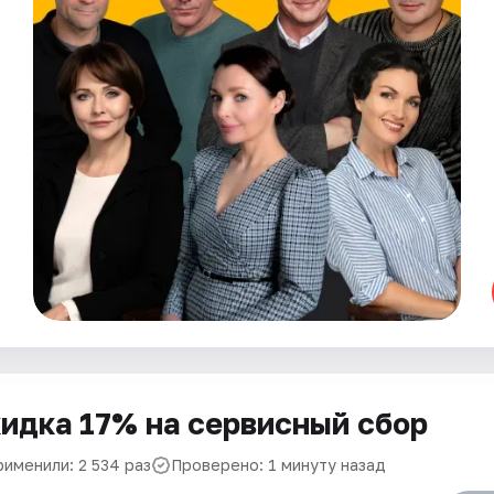
идка 17% на сервисный сбор
рименили: 2 534 раз
Проверено: 1 минуту назад