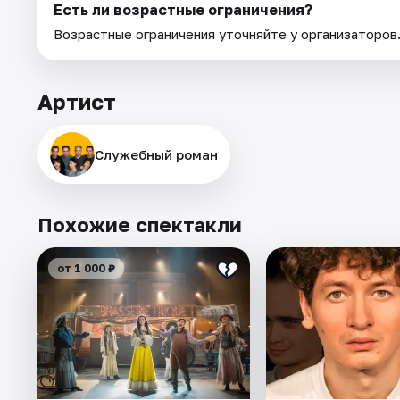
Есть ли возрастные ограничения?
Возрастные ограничения уточняйте у организаторов
Артист
Служебный роман
Похожие спектакли
от 1 000 ₽