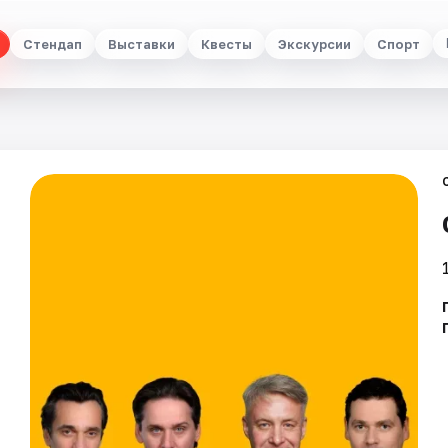
Стендап
Выставки
Квесты
Экскурсии
Спорт