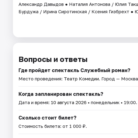
Александр Давыдов ● Наталия Антонова / Юлия Такш
Бурдужа / Ирина Сиротинская / Ксения Гизбрехт ● 
Вопросы и ответы
Где пройдет спектакль Служебный роман?
Место проведения:
Театр Комедии
. Город — Москва
Когда запланирован спектакль?
Дата и время:
10 августа 2026
• понедельник • 19:00.
Сколько стоит билет?
Стоимость билета: от 1 000 ₽.