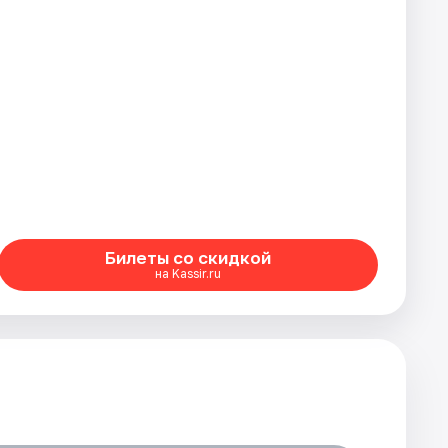
Билеты со скидкой
на Kassir.ru