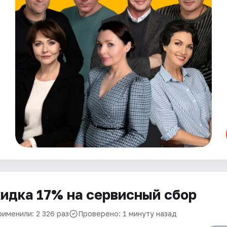
идка 17% на сервисный сбор
рименили: 2 326 раз
Проверено: 1 минуту назад