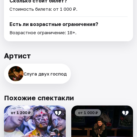
Сколько стоит билет?
Стоимость билета: от 1 000 ₽.
Есть ли возрастные ограничения?
Возрастное ограничение: 18+.
Артист
Слуга двух господ
Похожие спектакли
от 1 200 ₽
от 1 000 ₽