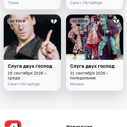
Томск
Санкт-Петербург
от 700 ₽
от 500 ₽
Слуга двух господ
Слуга двух господ
16 сентября 2026 •
21 сентября 2026 •
среда
понедельник
Санкт-Петербург
Москва
Навигация