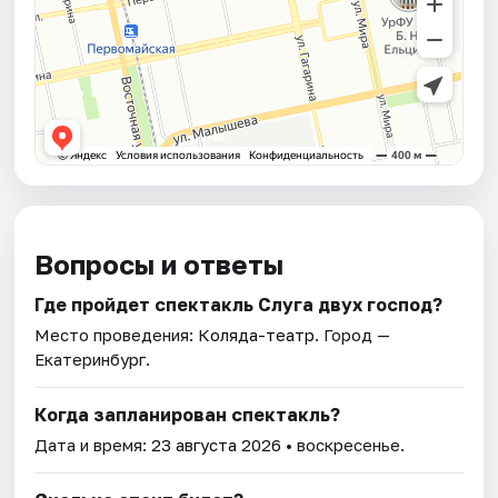
Вопросы и ответы
Где пройдет спектакль Слуга двух господ?
Место проведения:
Коляда-театр
. Город —
Екатеринбург.
Когда запланирован спектакль?
Дата и время:
23 августа 2026
• воскресенье.