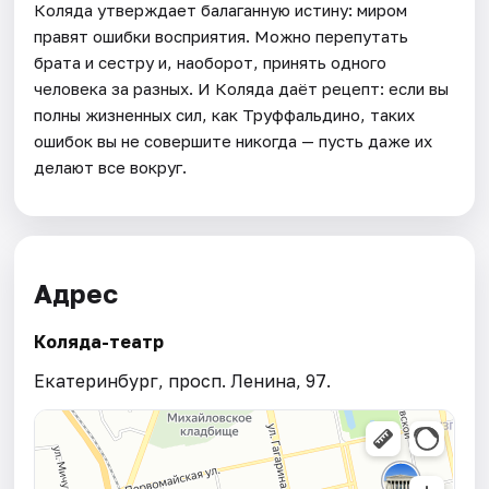
Коляда утверждает балаганную истину: миром
правят ошибки восприятия. Можно перепутать
брата и сестру и, наоборот, принять одного
человека за разных. И Коляда даёт рецепт: если вы
полны жизненных сил, как Труффальдино, таких
ошибок вы не совершите никогда — пусть даже их
делают все вокруг.
Адрес
Коляда-театр
Екатеринбург, просп. Ленина, 97.