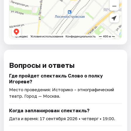
Вопросы и ответы
Где пройдет спектакль Слово о полку
Игореве?
Место проведения:
Историко - этнографический
театр
. Город — Москва.
Когда запланирован спектакль?
Дата и время:
17 сентября 2026
• четверг • 19:00.