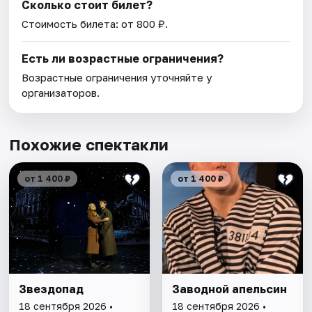
Сколько стоит билет?
Стоимость билета: от 800 ₽.
Есть ли возрастные ограничения?
Возрастные ограничения уточняйте у
организаторов.
Похожие спектакли
от 1 400 ₽
от 1 400 ₽
Звездопад
Заводной апельсин
18 сентября 2026 •
18 сентября 2026 •