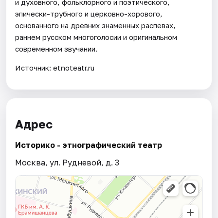
и духовного, фольклорного и поэтического,
эпически-трубного и церковно-хорового,
основанного на древних знаменных распевах,
раннем русском многоголосии и оригинальном
современном звучании.
Источник: etnoteatr.ru
Адрес
Историко - этнографический театр
Москва, ул. Рудневой, д. 3