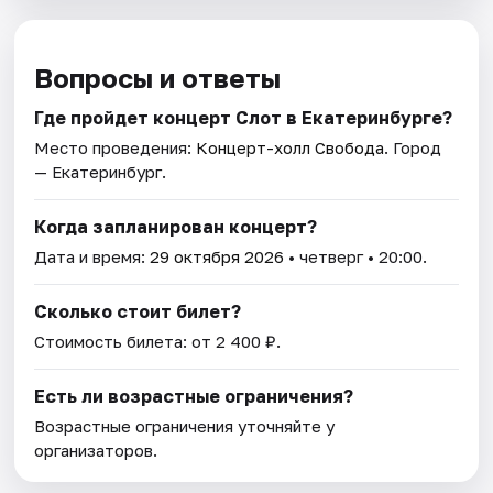
Вопросы и ответы
Где пройдет концерт Слот в Екатеринбурге?
Место проведения:
Концерт-холл Свобода
. Город
— Екатеринбург.
Когда запланирован концерт?
Дата и время:
29 октября 2026
• четверг • 20:00.
Сколько стоит билет?
Стоимость билета: от 2 400 ₽.
Есть ли возрастные ограничения?
Возрастные ограничения уточняйте у
организаторов.