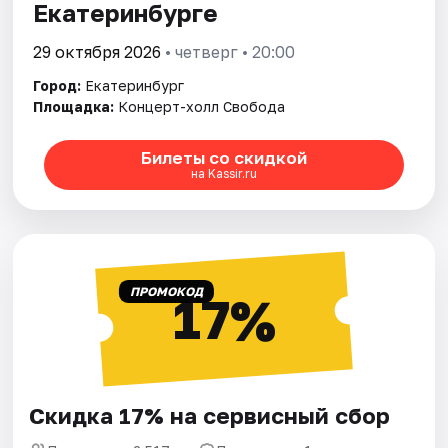
Екатеринбурге
29 октября 2026
• четверг • 20:00
Город:
Екатеринбург
Площадка:
Концерт-холл Свобода
Билеты со скидкой
на Kassir.ru
ПРОМОКОД
17%
Скидка 17% на сервисный сбор