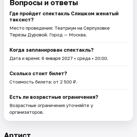
Вопросы и ответы
Где пройдет спектакль Слишком женатый
таксист?
Место проведения:
Театриум на Серпуховке
Терезы Дуровой
. Город — Москва.
Когда запланирован спектакль?
Дата и время:
6 января 2027
• среда • 20:00.
Сколько стоит билет?
Стоимость билета: от 2 500 ₽.
Есть ли возрастные ограничения?
Возрастные ограничения уточняйте у
организаторов.
Артист