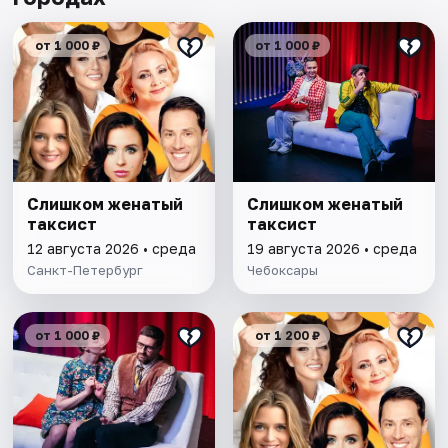
от 1 000 ₽
от 1 000 ₽
Слишком женатый
Слишком женатый
таксист
таксист
12 августа 2026 • среда
19 августа 2026 • среда
Санкт-Петербург
Чебоксары
от 1 000 ₽
от 1 200 ₽