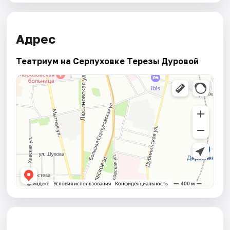
Адрес
Театриум на Серпуховке Терезы Дуровой