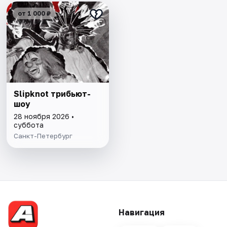
от 1 000 ₽
Slipknot трибьют-
шоу
28 ноября 2026 •
суббота
Санкт-Петербург
Навигация