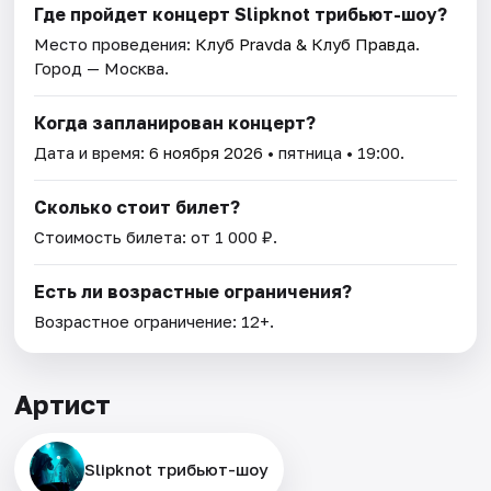
Где пройдет концерт Slipknot трибьют-шоу?
Место проведения:
Клуб Pravda & Клуб Правда
.
Город — Москва.
Когда запланирован концерт?
Дата и время:
6 ноября 2026
• пятница • 19:00.
Сколько стоит билет?
Стоимость билета: от 1 000 ₽.
Есть ли возрастные ограничения?
Возрастное ограничение: 12+.
Артист
Slipknot трибьют-шоу