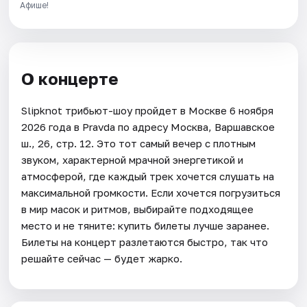
Афише!
О концерте
Slipknot трибьют-шоу пройдет в Москве 6 ноября
2026 года в Pravda по адресу Москва, Варшавское
ш., 26, стр. 12. Это тот самый вечер с плотным
звуком, характерной мрачной энергетикой и
атмосферой, где каждый трек хочется слушать на
максимальной громкости. Если хочется погрузиться
в мир масок и ритмов, выбирайте подходящее
место и не тяните: купить билеты лучше заранее.
Билеты на концерт разлетаются быстро, так что
решайте сейчас — будет жарко.