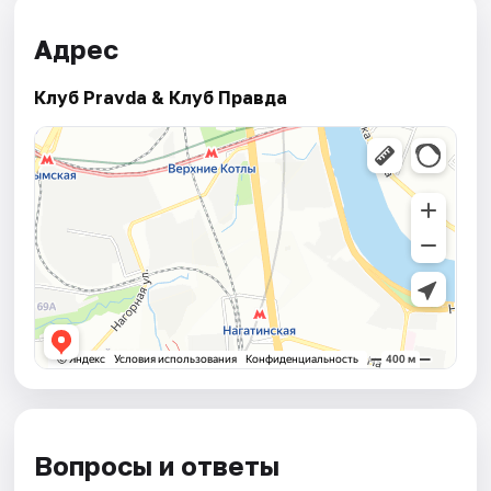
Адрес
Клуб Pravda & Клуб Правда
Вопросы и ответы