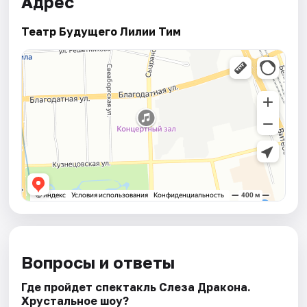
Адрес
Театр Будущего Лилии Тим
Вопросы и ответы
Где пройдет спектакль Слеза Дракона.
Хрустальное шоу?