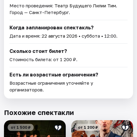
Место проведения:
Театр Будущего Лилии Тим
.
Город — Санкт-Петербург.
Когда запланирован спектакль?
Дата и время:
22 августа 2026
• суббота • 12:00.
Сколько стоит билет?
Стоимость билета: от 1 200 ₽.
Есть ли возрастные ограничения?
Возрастные ограничения уточняйте у
организаторов.
Похожие спектакли
от 1 500 ₽
от 1 200 ₽