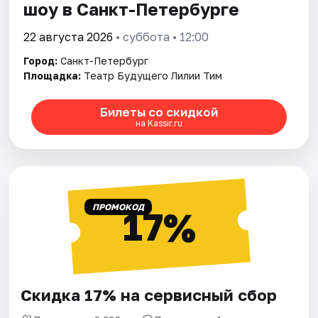
шоу в Санкт-Петербурге
22 августа 2026
• суббота • 12:00
Город:
Санкт-Петербург
Площадка:
Театр Будущего Лилии Тим
Билеты со скидкой
на Kassir.ru
ПРОМОКОД
17%
Скидка 17% на сервисный сбор