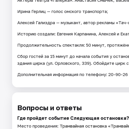
Ирина Герлиц — голос омского транспорта;
Алексей Гализдра — музыкант, автор рекламы «Тач-
Историю создали: Евгения Карпанина, Алексей и Ек
Продолжительность спектакля: 50 минут, протяжённ
Сбор гостей за 15 минут до начала события у остан
здания цирка (ул. Орловского, 339). Обойдите цирк 
Дополнительная информация по телефону: 20-90-26
Вопросы и ответы
Где пройдет событие Следующая остановка?
Место проведения:
Трамвайная остановка «Трамвай