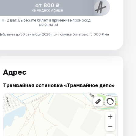
от 800 ₽
на Яндекс Афише
2 шаг. Выберите билет и примените промокод
до оплаты
Действует до 30 сентября 2026 при покупке билетов от 3 000 ₽ на
Адрес
Трамвайная остановка «Трамвайное депо»