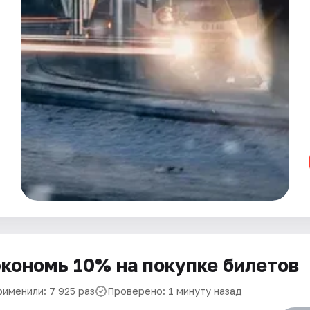
кономь 10% на покупке билетов
рименили: 7 925 раз
Проверено: 1 минуту назад