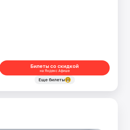
Билеты со скидкой
на Яндекс Афише
Еще билеты