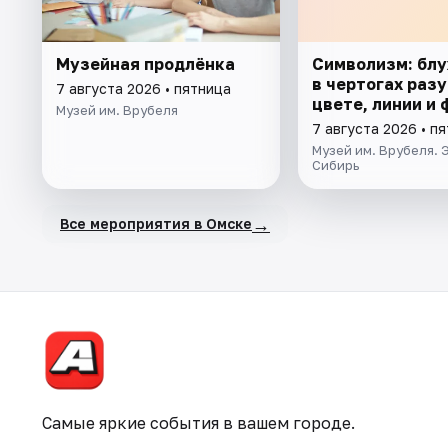
Музейная продлёнка
Символизм: бл
в чертогах разу
7 августа 2026 • пятница
цвете, линии и
Музей им. Врубеля
7 августа 2026 • п
Музей им. Врубеля.
Сибирь
→
Все мероприятия в Омске
Самые яркие события в вашем городе.