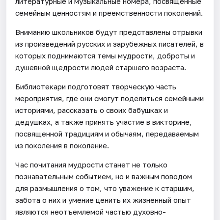
литературные и музыкальные номера, посвященные
семейным ценностям и преемственности поколений.
Вниманию школьников будут представлены отрывки
из произведений русских и зарубежных писателей, в
которых поднимаются темы мудрости, доброты и
душевной щедрости людей старшего возраста.
Библиотекари подготовят творческую часть
мероприятия, где они смогут поделиться семейными
историями, рассказать о своих бабушках и
дедушках, а также принять участие в викторине,
посвященной традициям и обычаям, передаваемым
из поколения в поколение.
Час почитания мудрости станет не только
познавательным событием, но и важным поводом
для размышления о том, что уважение к старшим,
забота о них и умение ценить их жизненный опыт
являются неотъемлемой частью духовно-