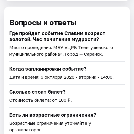
Вопросы и ответы
Где пройдет событие Славим возраст
золотой. Час почитания мудрости?
Место проведения:
МБУ «ЦРБ Теньгушевского
муниципального района»
. Город — Саранск.
Когда запланирован событие?
Дата и время:
6 октября 2026
• вторник • 14:00.
Сколько стоит билет?
Стоимость билета: от 100 ₽.
Есть ли возрастные ограничения?
Возрастные ограничения уточняйте у
организаторов.