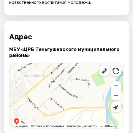
нравственного воспитания молодежи.
Адрес
МБУ «ЦРБ Теньгушевского муниципального
района»