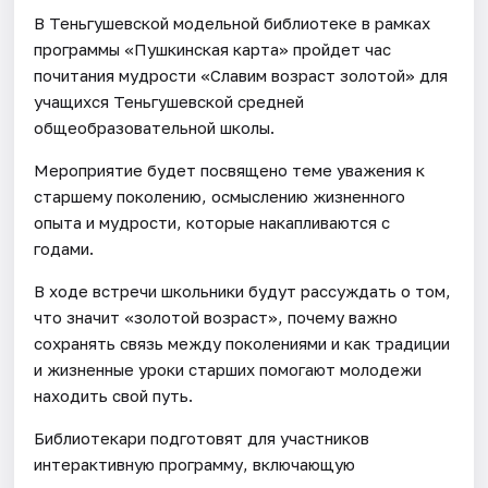
В Теньгушевской модельной библиотеке в рамках
программы «Пушкинская карта» пройдет час
почитания мудрости «Славим возраст золотой» для
учащихся Теньгушевской средней
общеобразовательной школы.
Мероприятие будет посвящено теме уважения к
старшему поколению, осмыслению жизненного
опыта и мудрости, которые накапливаются с
годами.
В ходе встречи школьники будут рассуждать о том,
что значит «золотой возраст», почему важно
сохранять связь между поколениями и как традиции
и жизненные уроки старших помогают молодежи
находить свой путь.
Библиотекари подготовят для участников
интерактивную программу, включающую