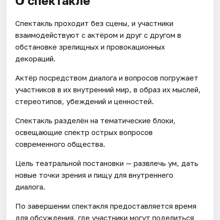
О спектакле
Спектакль проходит без сцены, и участники
взаимодействуют с актёром и друг с другом в
обстановке зрелищных и провокационных
декораций.
Актёр посредством диалога и вопросов погружает
участников в их внутренний мир, в образ их мыслей,
стереотипов, убеждений и ценностей.
Спектакль разделён на тематические блоки,
освещающие спектр острых вопросов
современного общества.
Цель театральной постановки — развлечь ум, дать
новые точки зрения и пищу для внутреннего
диалога.
По завершении спектакля предоставляется время
для обсуждения, где участники могут поделиться