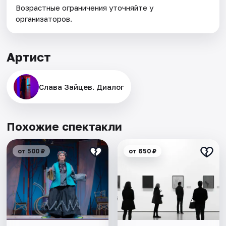
Возрастные ограничения уточняйте у
организаторов.
Артист
Слава Зайцев. Диалог
Похожие спектакли
от 500 ₽
от 650 ₽