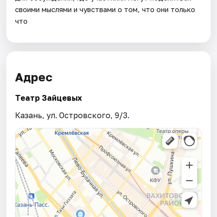
своими мыслями и чувствами о том, что они только
что
Адрес
Театр Зайцевых
Казань, ул. Островского, 9/3.