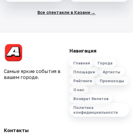
→
Все спектакли в Казани
Навигация
Главная
Города
Самые яркие события в
Площадки
Артисты
вашем городе.
Рейтинги
Промокоды
О нас
Возврат билетов
Политика
конфиденциальности
Контакты