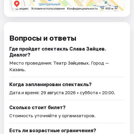
Вопросы и ответы
Где пройдет спектакль Слава Зайцев.
Диалог?
Место проведения:
Театр Зайцевых
. Город —
Казань.
Когда запланирован спектакль?
Дата и время:
29 августа 2026
• суббота • 20:00.
Сколько стоит билет?
Стоимость уточняйте у организаторов.
Есть ли возрастные ограничения?