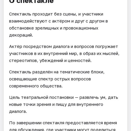
О спектакле
Спектакль проходит без сцены, и участники
взаимодействуют с актёром и друг с другом в
обстановке зрелищных и провокационных
декораций.
Актёр посредством диалога и вопросов погружает
участников в их внутренний мир, в образ их мыслей,
стереотипов, убеждений и ценностей.
Спектакль разделён на тематические блоки,
освещающие спектр острых вопросов
современного общества.
Цель театральной постановки — развлечь ум, дать
новые точки зрения и пищу для внутреннего
диалога.
По завершении спектакля предоставляется время
для обсуждения, где участники могут поделиться