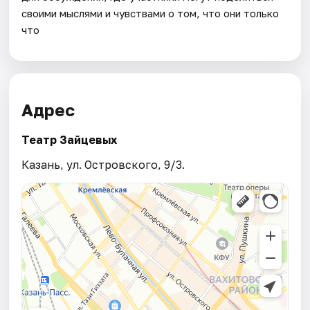
своими мыслями и чувствами о том, что они только
что
Адрес
Театр Зайцевых
Казань, ул. Островского, 9/3.