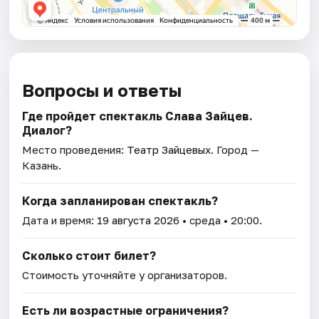
Вопросы и ответы
Где пройдет спектакль Слава Зайцев.
Диалог?
Место проведения:
Театр Зайцевых
. Город —
Казань.
Когда запланирован спектакль?
Дата и время:
19 августа 2026
• среда • 20:00.
Сколько стоит билет?
Стоимость уточняйте у организаторов.
Есть ли возрастные ограничения?