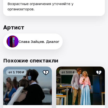
Возрастные ограничения уточняйте у
организаторов.
Артист
Слава Зайцев. Диалог
Похожие спектакли
от 1 700 ₽
от 500 ₽