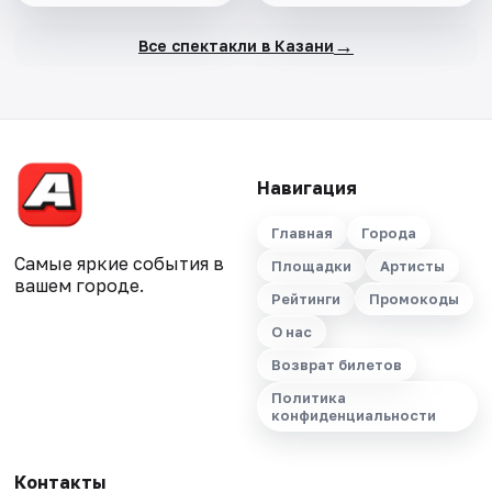
→
Все спектакли в Казани
Навигация
Главная
Города
Самые яркие события в
Площадки
Артисты
вашем городе.
Рейтинги
Промокоды
О нас
Возврат билетов
Политика
конфиденциальности
Контакты